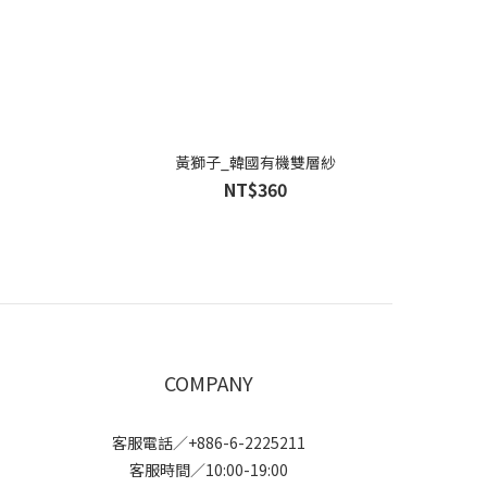
黃獅子_韓國有機雙層紗
NT$360
COMPANY
客服電話／+886-6-2225211
客服時間／10:00-19:00