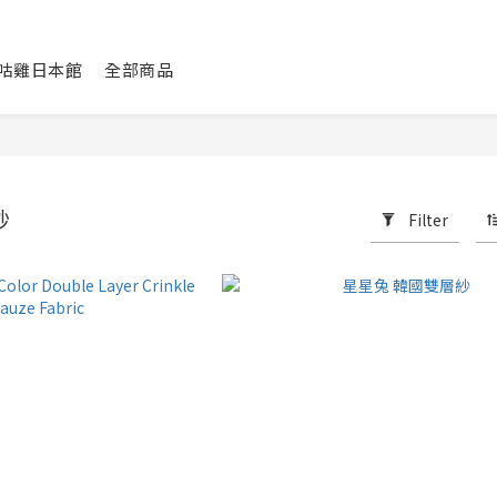
咕咕雞日本館
全部商品
紗
Filter