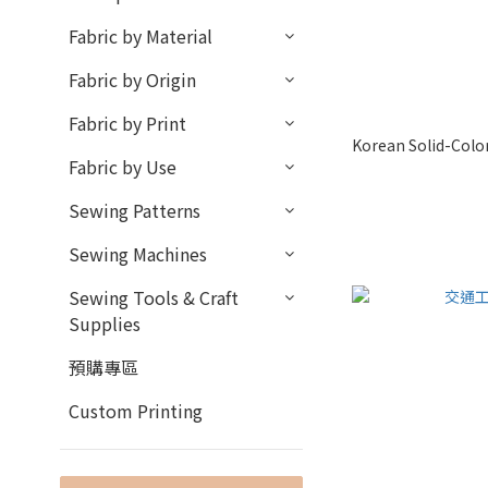
Fabric by Material
Fabric by Origin
Fabric by Print
Korean Solid-Colo
Fabric by Use
Sewing Patterns
Sewing Machines
Sewing Tools & Craft
Supplies
預購專區
Custom Printing