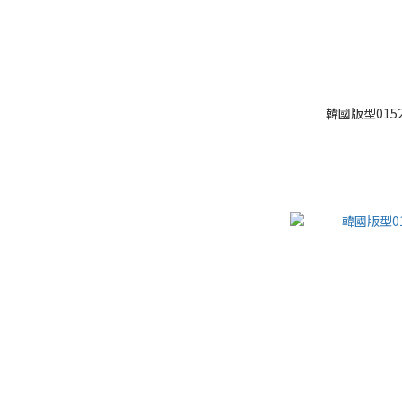
韓國版型015