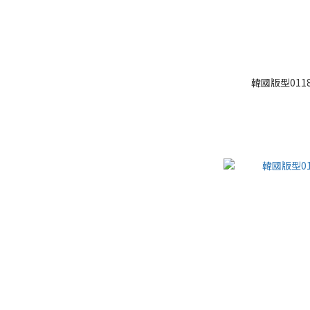
韓國版型011