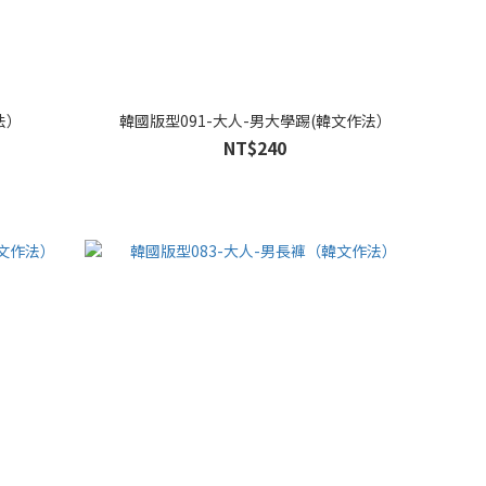
法）
韓國版型091-大人-男大學踢(韓文作法）
NT$240