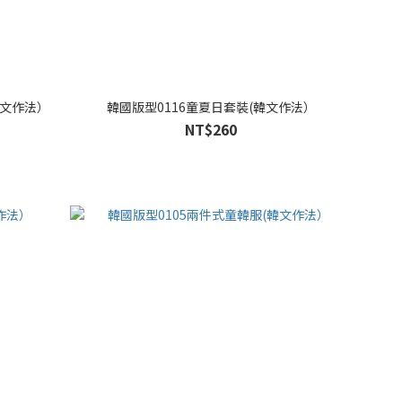
韓文作法）
韓國版型0116童夏日套裝(韓文作法）
NT$260