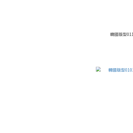
韓國版型01