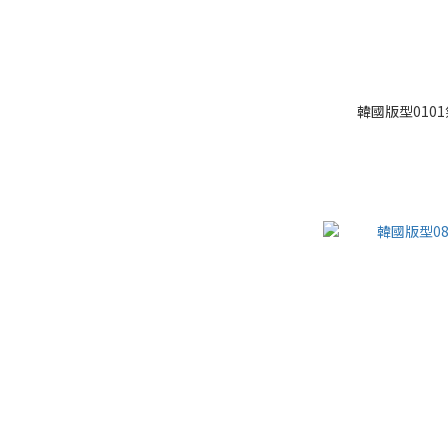
韓國版型010