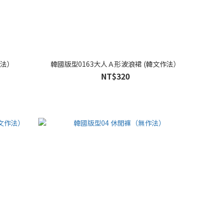
作法）
韓國版型0163大人Ａ形波浪裙 (韓文作法）
NT$320