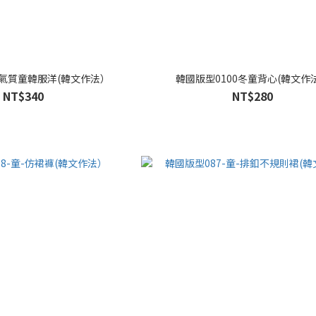
1氣質童韓服洋(韓文作法）
韓國版型0100冬童背心(韓文作
NT$340
NT$280