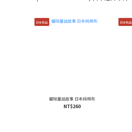
日本新品
日本新品
貓咪童話故事 日本純棉布
NT$260