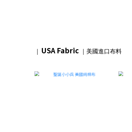
USA Fabric
｜
｜美國進口布料