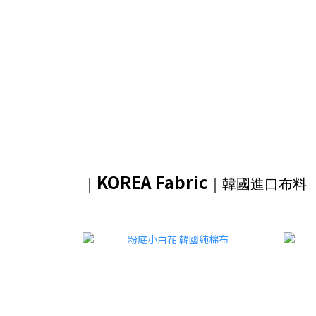
KOREA Fabric
｜
｜韓國進口布料