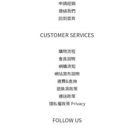
申請經銷
連絡我們
回到首頁
CUSTOMER SERVICES
購物流程
會員說明
網購須知
網站買布說明
運費&查詢
退換貨政策
運送政策
隱私權政策 Privacy
FOLLOW US