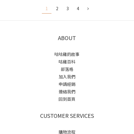
1
2
3
4
ABOUT
咕咕雞的故事
咕雞百科
部落格
加入我們
申請經銷
連絡我們
回到首頁
CUSTOMER SERVICES
購物流程