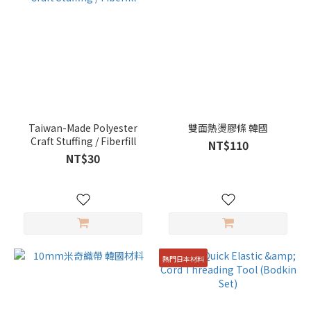
Taiwan-Made Polyester
雙面熱燙膠條 韓國
Craft Stuffing / Fiberfill
NT$110
NT$30
熱門日本材料