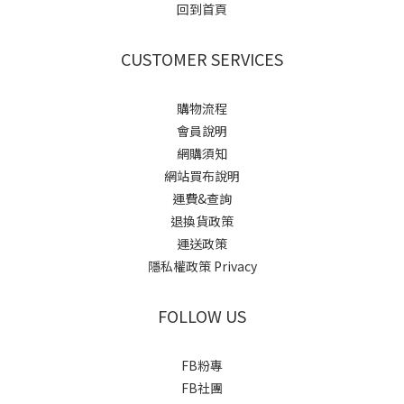
回到首頁
CUSTOMER SERVICES
購物流程
會員說明
網購須知
網站買布說明
運費&查詢
退換貨政策
運送政策
隱私權政策 Privacy
FOLLOW US
FB粉專
FB社團