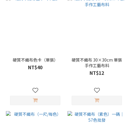
硬質不織布色卡（單張）
硬質不織布 30×30cm 單張
手作工藝布料
NT$40
NT$12