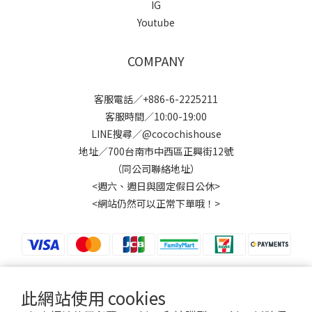
IG
Youtube
COMPANY
客服電話／+886-6-2225211
客服時間／10:00-19:00
LINE搜尋／@cocochishouse
地址／700台南市中西區正興街12號
（同公司聯絡地址）
<週六、週日與國定假日公休>
<網站仍然可以正常下單哦！>
此網站使用 cookies
$
TWD
繁體中文