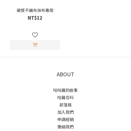
硬質不織布抹布專用
NT$12
ABOUT
咕咕雞的故事
咕雞百科
部落格
加入我們
申請經銷
連絡我們