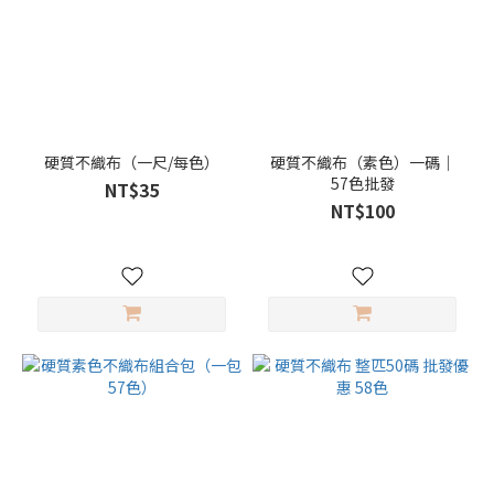
硬質不織布（一尺/每色）
硬質不織布（素色）一碼｜
57色批發
NT$35
NT$100