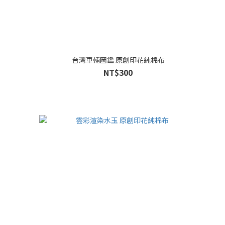
台灣車輛圖鑑 原創印花純棉布
NT$300