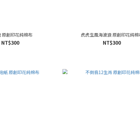
糖 原創印花純棉布
虎虎生風海波浪 原創印花純棉
NT$300
NT$300