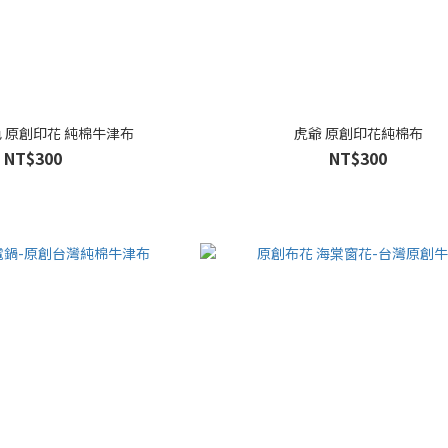
 原創印花 純棉牛津布
虎爺 原創印花純棉布
NT$300
NT$300