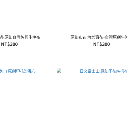
電鍋-原創台灣純棉牛津布
原創布花 海棠窗花-台灣原創牛
NT$300
NT$300