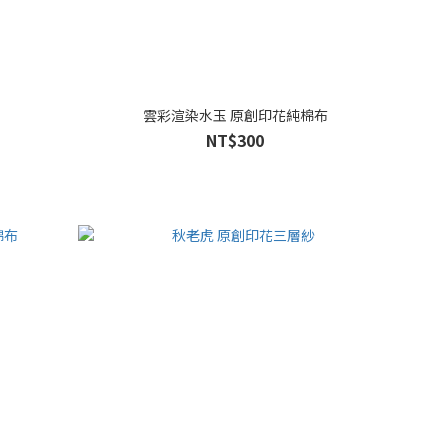
雲彩渲染水玉 原創印花純棉布
NT$300