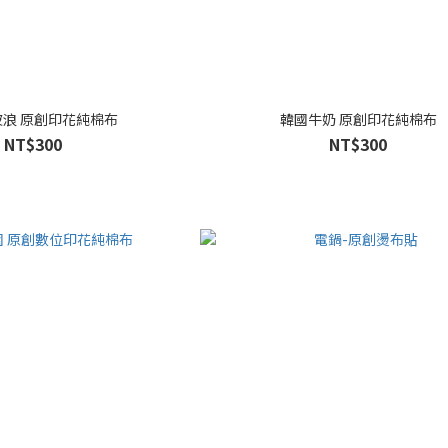
浪 原創印花純棉布
韓國牛奶 原創印花純棉布
NT$300
NT$300