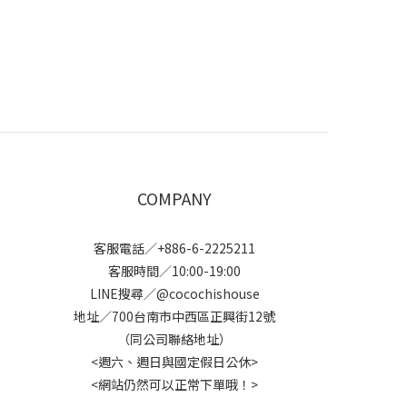
COMPANY
客服電話／+886-6-2225211
客服時間／10:00-19:00
LINE搜尋／@cocochishouse
地址／700台南市中西區正興街12號
（同公司聯絡地址）
<週六、週日與國定假日公休>
<網站仍然可以正常下單哦！>