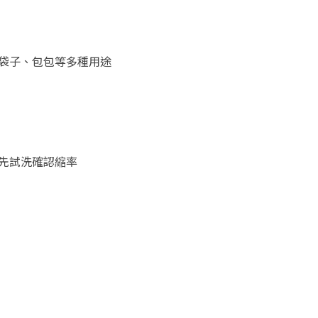
袋子、包包等多種用途
先試洗確認縮率