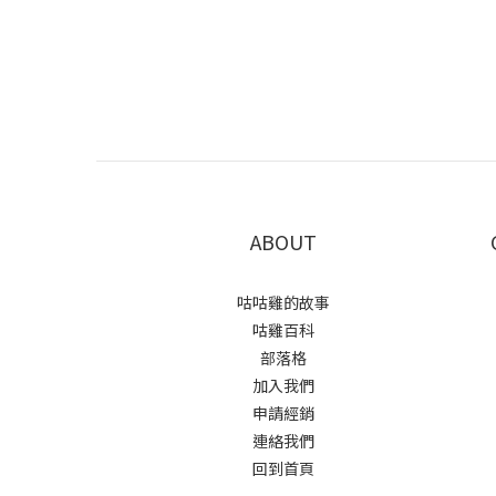
ABOUT
咕咕雞的故事
咕雞百科
部落格
加入我們
申請經銷
連絡我們
回到首頁