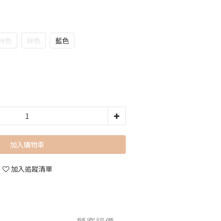
粉色
綠色
藍色
加入購物車
加入追蹤清單