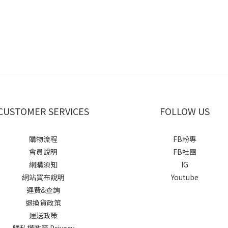
CUSTOMER SERVICES
FOLLOW US
購物流程
FB粉專
會員說明
FB社團
網購須知
IG
網站買布說明
Youtube
運費&查詢
退換貨政策
運送政策
隱私權政策 Privacy