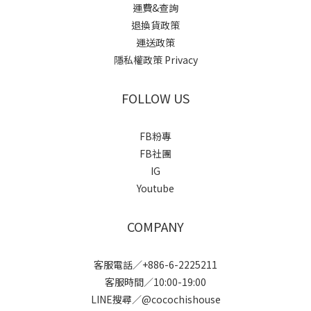
運費&查詢
退換貨政策
運送政策
隱私權政策 Privacy
FOLLOW US
FB粉專
FB社團
IG
Youtube
COMPANY
客服電話／+886-6-2225211
客服時間／10:00-19:00
LINE搜尋／@cocochishouse