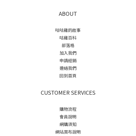
ABOUT
咕咕雞的故事
咕雞百科
部落格
加入我們
申請經銷
連絡我們
回到首頁
CUSTOMER SERVICES
購物流程
會員說明
網購須知
網站買布說明