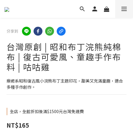
分享到
台灣原創 | 昭和布丁浣熊純棉
布 | 復古可愛風、童趣手作布
料 | 咕咕雞
療癒系昭和復古風小浣熊布丁主題印花，甜美又充滿童趣，適合
多種手作創作。
全店，全館折扣後滿$1500元台灣免運費
NT$165