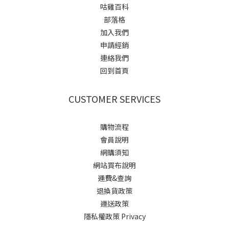
咕雞百科
部落格
加入我們
申請經銷
連絡我們
回到首頁
CUSTOMER SERVICES
購物流程
會員說明
網購須知
網站買布說明
運費&查詢
退換貨政策
運送政策
隱私權政策 Privacy