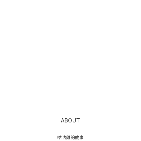
ABOUT
咕咕雞的故事