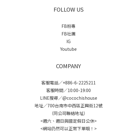
FOLLOW US
FB粉專
FB社團
IG
Youtube
COMPANY
客服電話／+886-6-2225211
客服時間／10:00-19:00
LINE搜尋／@cocochishouse
地址／700台南市中西區正興街12號
（同公司聯絡地址）
<週六、週日與國定假日公休>
<網站仍然可以正常下單哦！>