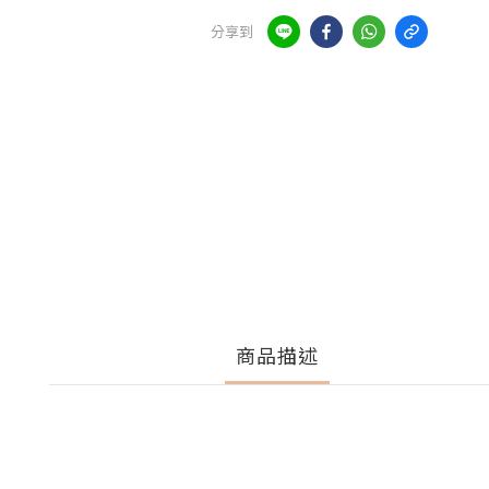
分享到
商品描述