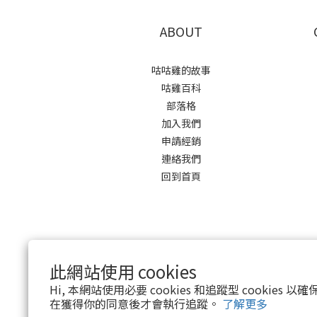
ABOUT
咕咕雞的故事
咕雞百科
部落格
加入我們
申請經銷
連絡我們
回到首頁
此網站使用 cookies
Hi, 本網站使用必要 cookies 和追蹤型 cookies
在獲得你的同意後才會執行追蹤。
了解更多