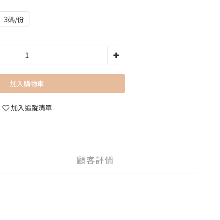
3碼/份
加入購物車
加入追蹤清單
顧客評價