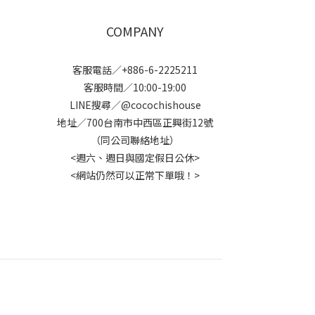
COMPANY
客服電話／+886-6-2225211
客服時間／10:00-19:00
LINE搜尋／@cocochishouse
地址／700台南市中西區正興街12號
（同公司聯絡地址）
<週六、週日與國定假日公休>
<網站仍然可以正常下單哦！>