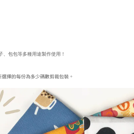
子、包包等多種用途製作使用！
依照所選擇的每份為多少碼數剪裁包裝。