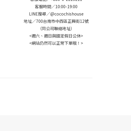
客服時間／10:00-19:00
LINE搜尋／@cocochishouse
地址／700台南市中西區正興街12號
（同公司聯絡地址）
<週六、週日與國定假日公休>
<網站仍然可以正常下單哦！>