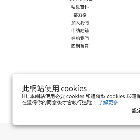
咕雞百科
部落格
加入我們
申請經銷
連絡我們
回到首頁
此網站使用 cookies
Hi, 本網站使用必要 cookies 和追蹤型 cookies
在獲得你的同意後才會執行追蹤。
了解更多
設