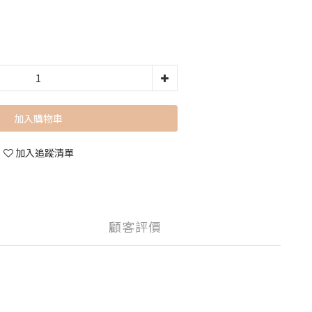
加入購物車
加入追蹤清單
顧客評價