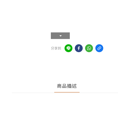
分享到
商品描述