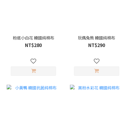
粉底小白花 韓國純棉布
玩偶兔熊 韓國純棉布
NT$280
NT$290