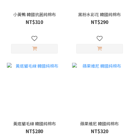
小黃鴨 韓國抗菌純棉布
黑粉水彩花 韓國純棉布
NT$310
NT$290
黃底貓毛線 韓國純棉布
蘋果維尼 韓國純棉布
NT$280
NT$320