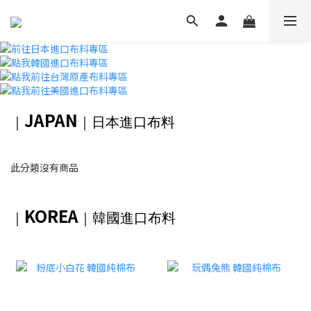
JAPAN
｜
｜日本進口布料
此分類沒有商品
KOREA
｜
｜韓國進口布料