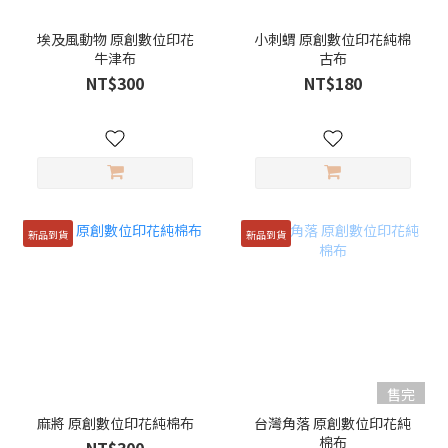
埃及風動物 原創數位印花
小刺蝟 原創數位印花純棉
牛津布
古布
NT$300
NT$180
新品到貨
新品到貨
售完
麻將 原創數位印花純棉布
台灣角落 原創數位印花純
棉布