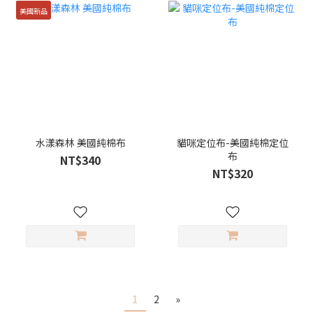
美國新品
水漾森林 美國純棉布
貓咪定位布-美國純棉定位
布
NT$340
NT$320
1
2
»