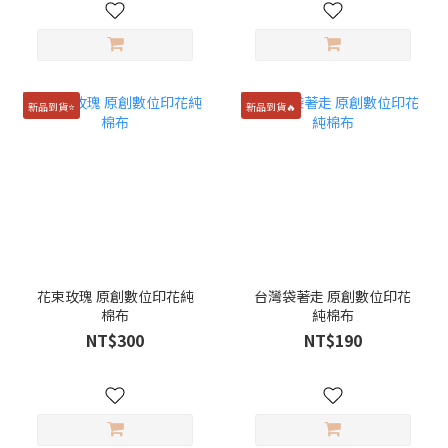
新品到貨⭐️
新品到貨🔥
花束玫瑰 原創數位印花純
台灣袋著走 原創數位印花
棉布
純棉布
NT$300
NT$190