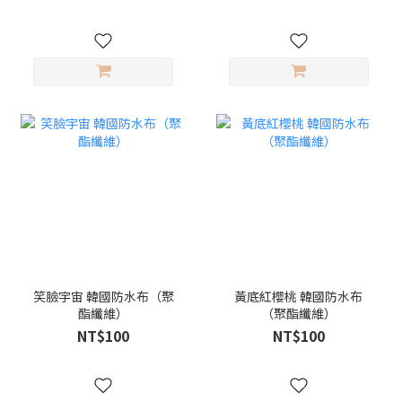
笑臉宇宙 韓國防水布（聚
黃底紅櫻桃 韓國防水布
酯纖維）
（聚酯纖維）
NT$100
NT$100