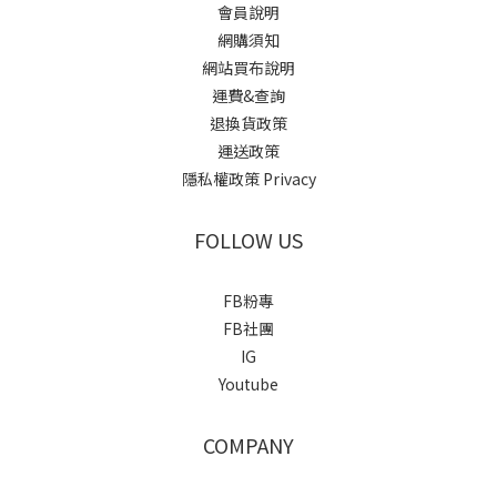
會員說明
網購須知
網站買布說明
運費&查詢
退換貨政策
運送政策
隱私權政策 Privacy
FOLLOW US
FB粉專
FB社團
IG
Youtube
COMPANY