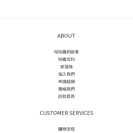
ABOUT
咕咕雞的故事
咕雞百科
部落格
加入我們
申請經銷
連絡我們
回到首頁
CUSTOMER SERVICES
購物流程