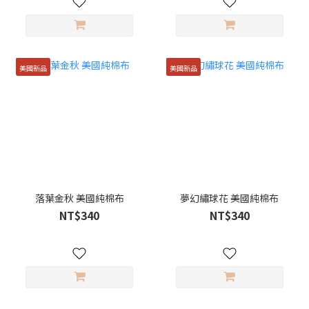
美國新品
美國新品
落葉金秋 美國純棉布
夢幻繡球花 美國純棉布
NT$340
NT$340