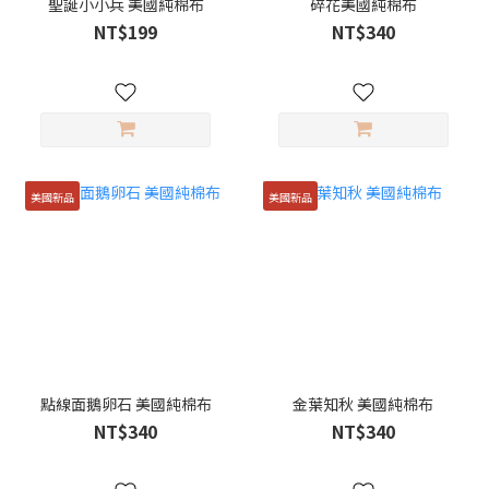
聖誕小小兵 美國純棉布
碎花美國純棉布
NT$199
NT$340
美國新品
美國新品
點線面鵝卵石 美國純棉布
金葉知秋 美國純棉布
NT$340
NT$340