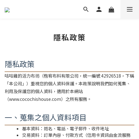
隱私政策
隱私政策
咕咕雞的活力布坊（楷宥布料有限公司，統一編號 42926518，下稱
「本公司」）重視您的個人資料保護。本政策說明我們如何蒐集、
利用及保護您的個人資料，適用於本網站
（www.cocochishouse.com）之所有服務。
一、蒐集之個人資料項目
基本資料：姓名、電話、電子郵件、收件地址
交易資料：訂單內容、付款方式（信用卡資訊由金流服務