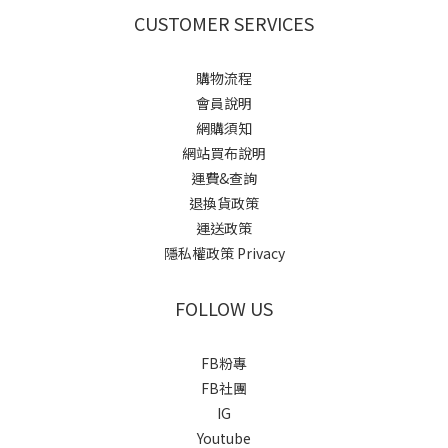
CUSTOMER SERVICES
購物流程
會員說明
網購須知
網站買布說明
運費&查詢
退換貨政策
運送政策
隱私權政策 Privacy
FOLLOW US
FB粉專
FB社團
IG
Youtube