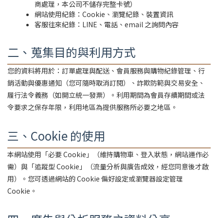
商處理，本公司不儲存完整卡號）
網站使用紀錄：Cookie、瀏覽紀錄、裝置資訊
客服往來紀錄：LINE、電話、email 之詢問內容
二、蒐集目的與利用方式
您的資料將用於：訂單處理與配送、會員服務與購物紀錄管理、行
銷活動與優惠通知（您可隨時取消訂閱）、詐欺防範與交易安全、
履行法令義務（如開立統一發票）。利用期間為會員存續期間或法
令要求之保存年限，利用地區為提供服務所必要之地區。
三、Cookie 的使用
本網站使用「必要 Cookie」（維持購物車、登入狀態，網站運作必
需）與「追蹤型 Cookie」（流量分析與廣告成效，經您同意後才啟
用）。您可透過網站的 Cookie 偏好設定或瀏覽器設定管理
Cookie。