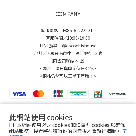
COMPANY
客服電話／+886-6-2225211
客服時間／10:00-19:00
LINE搜尋／@cocochishouse
地址／700台南市中西區正興街12號
（同公司聯絡地址）
<週六、週日與國定假日公休>
<網站仍然可以正常下單哦！>
此網站使用 cookies
$
TWD
繁體中文
Hi, 本網站使用必要 cookies 和追蹤型 cookies 以確保
網站服務，後者將在獲得你的同意後才會執行追蹤。
了