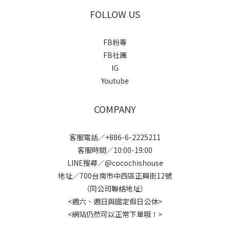
FOLLOW US
FB粉專
FB社團
IG
Youtube
COMPANY
客服電話／+886-6-2225211
客服時間／10:00-19:00
LINE搜尋／@cocochishouse
地址／700台南市中西區正興街12號
（同公司聯絡地址）
<週六、週日與國定假日公休>
<網站仍然可以正常下單哦！>