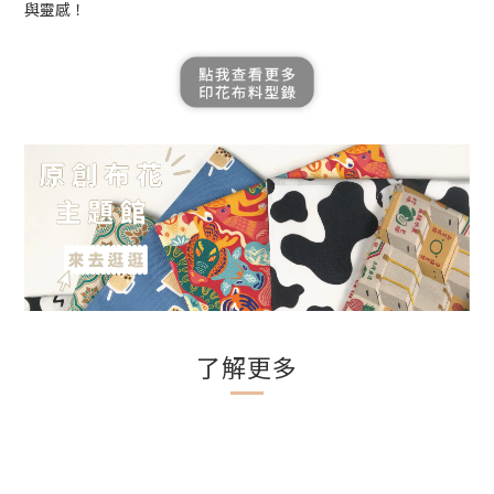
與靈感！
了解更多