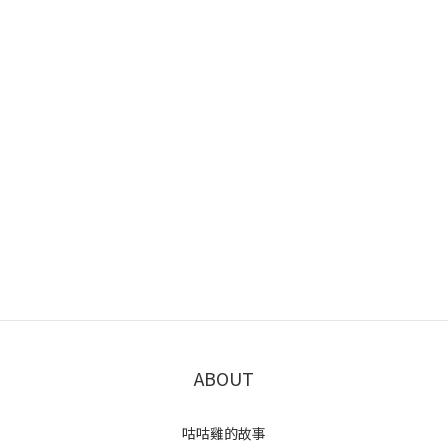
ABOUT
咕咕雞的故事