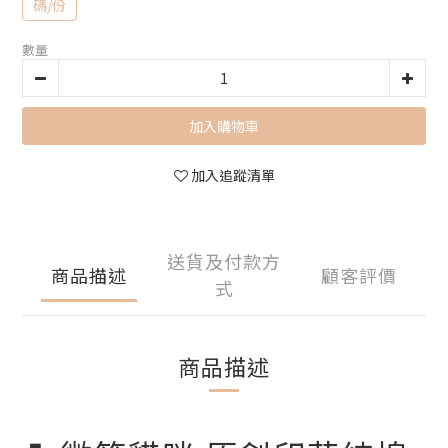
碼/份
數量
加入購物車
加入追蹤清單
送貨及付款方
商品描述
顧客評價
式
商品描述