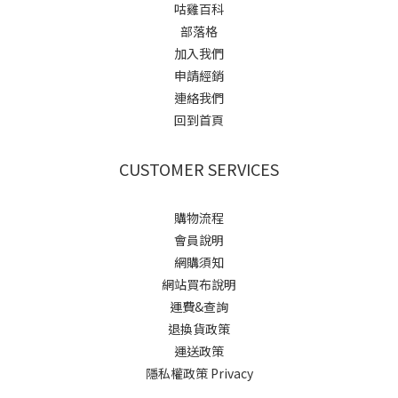
咕雞百科
部落格
加入我們
申請經銷
連絡我們
回到首頁
CUSTOMER SERVICES
購物流程
會員說明
網購須知
網站買布說明
運費&查詢
退換貨政策
運送政策
隱私權政策 Privacy