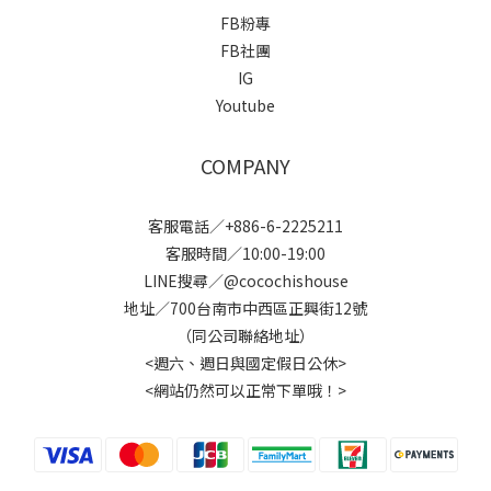
FB粉專
FB社團
IG
Youtube
COMPANY
客服電話／+886-6-2225211
客服時間／10:00-19:00
LINE搜尋／@cocochishouse
地址／700台南市中西區正興街12號
（同公司聯絡地址）
<週六、週日與國定假日公休>
<網站仍然可以正常下單哦！>