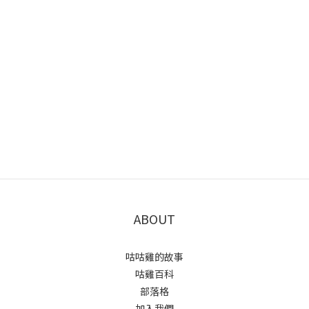
ABOUT
咕咕雞的故事
咕雞百科
部落格
加入我們