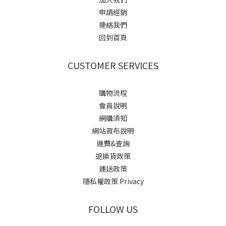
申請經銷
連絡我們
回到首頁
CUSTOMER SERVICES
購物流程
會員說明
網購須知
網站買布說明
運費&查詢
退換貨政策
運送政策
隱私權政策 Privacy
FOLLOW US