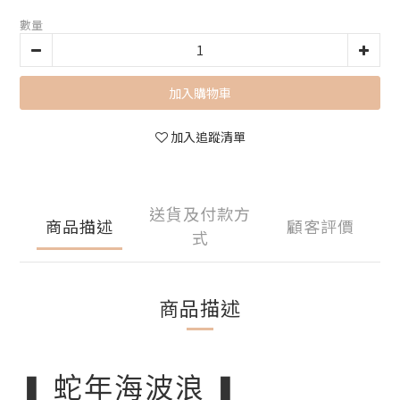
數量
加入購物車
加入追蹤清單
送貨及付款方
商品描述
顧客評價
式
商品描述
❚ 蛇年海波浪 ❚