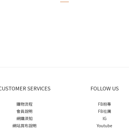
CUSTOMER SERVICES
FOLLOW US
購物流程
FB粉專
會員說明
FB社團
網購須知
IG
網站買布說明
Youtube