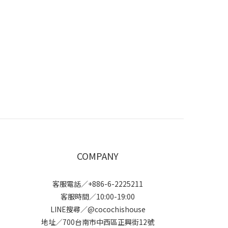
COMPANY
客服電話／+886-6-2225211
客服時間／10:00-19:00
LINE搜尋／@cocochishouse
地址／700台南市中西區正興街12號