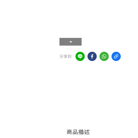
分享到
商品描述