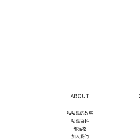
ABOUT
咕咕雞的故事
咕雞百科
部落格
加入我們