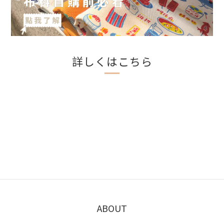
詳しくはこちら
ABOUT