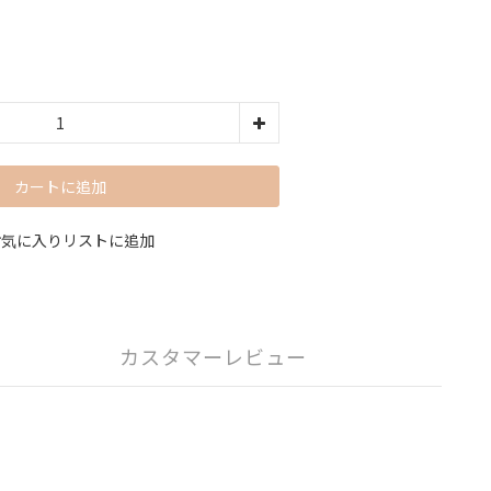
カートに追加
お気に入りリストに追加
カスタマーレビュー