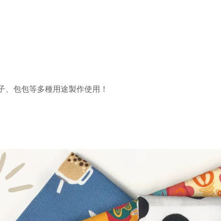
子、包包等多種用途製作使用！