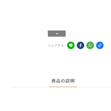
シェアする
商品の説明