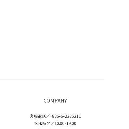
COMPANY
客服電話／+886-6-2225211
客服時間／10:00-19:00