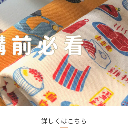
詳しくはこちら