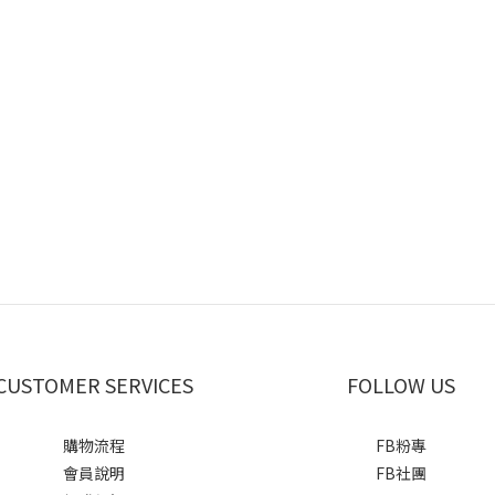
CUSTOMER SERVICES
FOLLOW US
購物流程
FB粉專
會員說明
FB社團