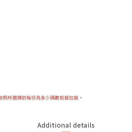
將依照所選擇的每份為多少碼數剪裁包裝。
Additional details