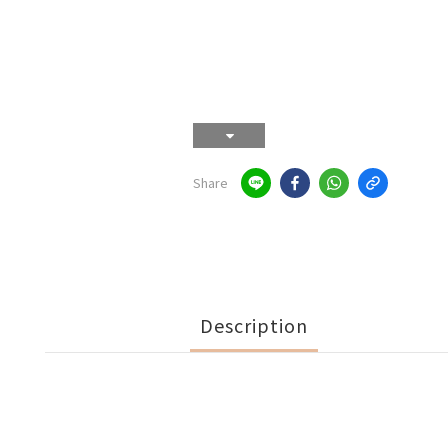
Share
Description