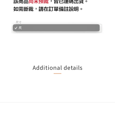
Additional details