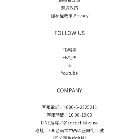
退換貨政策
運送政策
隱私權政策 Privacy
FOLLOW US
FB粉專
FB社團
IG
Youtube
COMPANY
客服電話／+886-6-2225211
客服時間／10:00-19:00
LINE搜尋／@cocochishouse
地址／700台南市中西區正興街12號
（同公司聯絡地址）