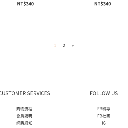
NT$340
NT$340
1
2
»
CUSTOMER SERVICES
FOLLOW US
購物流程
FB粉專
會員說明
FB社團
網購須知
IG