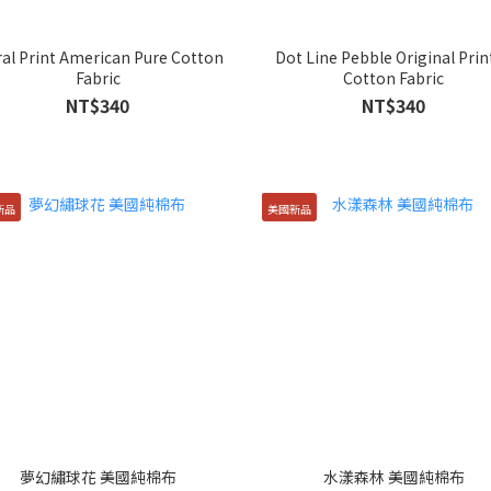
ral Print American Pure Cotton
Dot Line Pebble Original Prin
Fabric
Cotton Fabric
NT$340
NT$340
新品
美國新品
夢幻繡球花 美國純棉布
水漾森林 美國純棉布