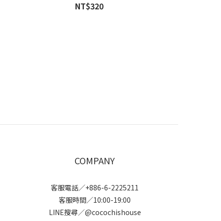
NT$320
COMPANY
客服電話／+886-6-2225211
客服時間／10:00-19:00
LINE搜尋／@cocochishouse