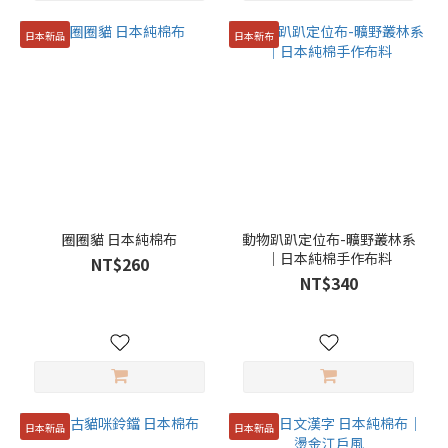
日本新品
日本新布
圈圈貓 日本純棉布
動物趴趴定位布-曠野叢林系
｜日本純棉手作布料
NT$260
NT$340
日本新品
日本新品