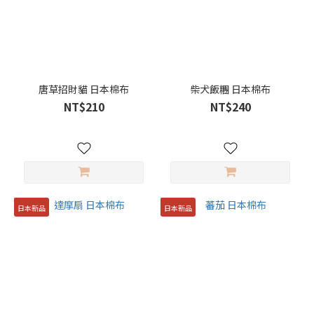
唐草招財貓 日本棉布
柴犬飯糰 日本棉布
NT$210
NT$240
日本新品
日本新品