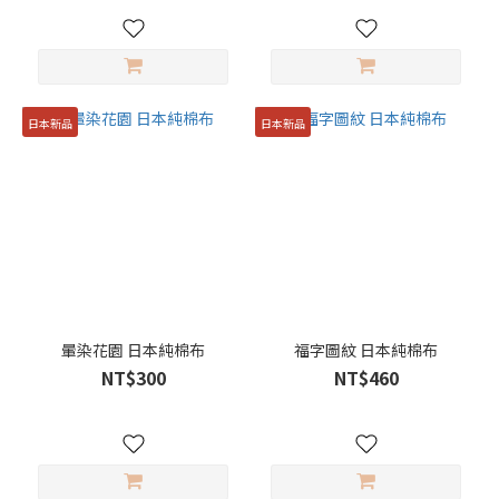
日本新品
日本新品
暈染花園 日本純棉布
福字圖紋 日本純棉布
NT$300
NT$460