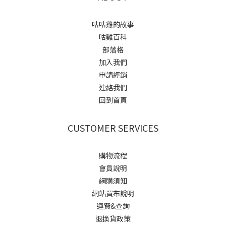
咕咕雞的故事
咕雞百科
部落格
加入我們
申請經銷
連絡我們
回到首頁
CUSTOMER SERVICES
購物流程
會員說明
網購須知
網站買布說明
運費&查詢
退換貨政策