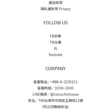
運送政策
隱私權政策 Privacy
FOLLOW US
FB粉專
FB社團
IG
Youtube
COMPANY
客服電話／+886-6-2225211
客服時間／10:00-19:00
LINE搜尋／@cocochishouse
地址／700台南市中西區正興街12號
（同公司聯絡地址）