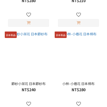
NT$280
NT$210
日本新品
日本新品
節紗小茶花 日本節紗布
小林-小樁花 日本棉布
NT$240
NT$280