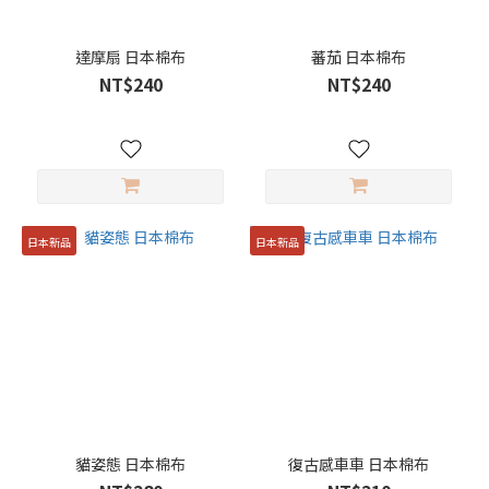
達摩扇 日本棉布
蕃茄 日本棉布
NT$240
NT$240
日本新品
日本新品
貓姿態 日本棉布
復古感車車 日本棉布