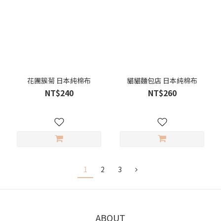
花團簇菊 日本純棉布
貓貓麵包店 日本純棉布
NT$240
NT$260
1
2
3
ABOUT