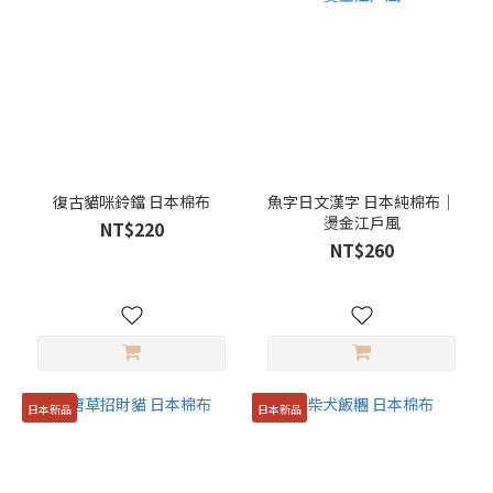
復古貓咪鈴鐺 日本棉布
魚字日文漢字 日本純棉布｜
燙金江戶風
NT$220
NT$260
日本新品
日本新品