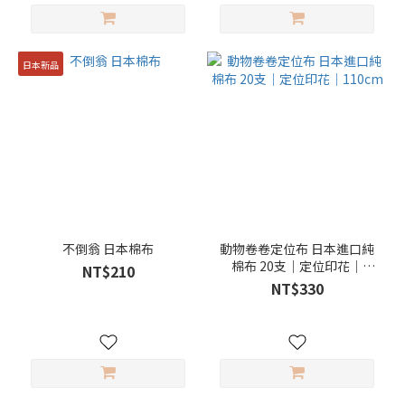
日本新品
不倒翁 日本棉布
動物卷卷定位布 日本進口純
棉布 20支｜定位印花｜
NT$210
110cm
NT$330