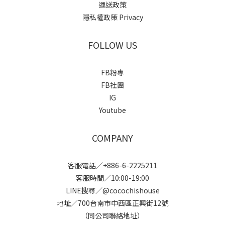
運送政策
隱私權政策 Privacy
FOLLOW US
FB粉專
FB社團
IG
Youtube
COMPANY
客服電話／+886-6-2225211
客服時間／10:00-19:00
LINE搜尋／@cocochishouse
地址／700台南市中西區正興街12號
（同公司聯絡地址）