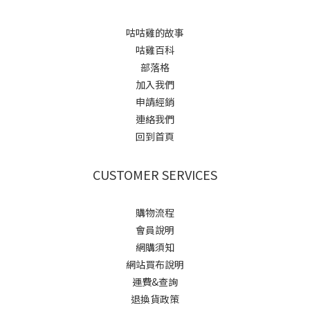
咕咕雞的故事
咕雞百科
部落格
加入我們
申請經銷
連絡我們
回到首頁
CUSTOMER SERVICES
購物流程
會員說明
網購須知
網站買布說明
運費&查詢
退換貨政策