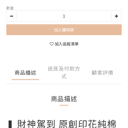
數量
加入購物車
加入追蹤清單
送貨及付款方
商品描述
顧客評價
式
商品描述
❚ 財神駕到 原創印花純棉