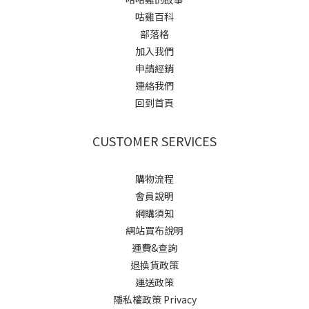
咕雞百科
部落格
加入我們
申請經銷
連絡我們
回到首頁
CUSTOMER SERVICES
購物流程
會員說明
網購須知
網站買布說明
運費&查詢
退換貨政策
運送政策
隱私權政策 Privacy