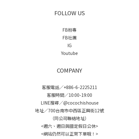
FOLLOW US
FB粉專
FB社團
IG
Youtube
COMPANY
客服電話／+886-6-2225211
客服時間／10:00-19:00
LINE搜尋／@cocochishouse
地址／700台南市中西區正興街12號
（同公司聯絡地址）
<週六、週日與國定假日公休>
<網站仍然可以正常下單哦！>