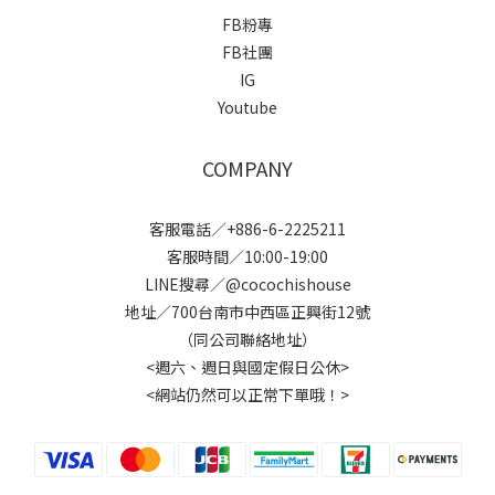
FB粉專
FB社團
IG
Youtube
COMPANY
客服電話／+886-6-2225211
客服時間／10:00-19:00
LINE搜尋／@cocochishouse
地址／700台南市中西區正興街12號
（同公司聯絡地址）
<週六、週日與國定假日公休>
<網站仍然可以正常下單哦！>