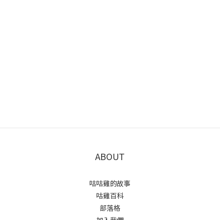
ABOUT
咕咕雞的故事
咕雞百科
部落格