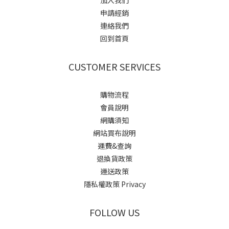
加入我們
申請經銷
連絡我們
回到首頁
CUSTOMER SERVICES
購物流程
會員說明
網購須知
網站買布說明
運費&查詢
退換貨政策
運送政策
隱私權政策 Privacy
FOLLOW US