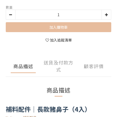
數量
加入購物車
加入追蹤清單
送貨及付款方
商品描述
顧客評價
式
商品描述
補料配件｜長款豬鼻子（4入）