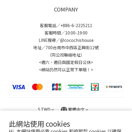
COMPANY
客服電話／+886-6-2225211
客服時間／10:00-19:00
LINE搜尋／@cocochishouse
地址／700台南市中西區正興街12號
（同公司聯絡地址）
<週六、週日與國定假日公休>
<網站仍然可以正常下單哦！>
$
TWD
繁體中文
此網站使用 cookies
Hi, 本網站使用必要 cookies 和追蹤型 cookies 以確保