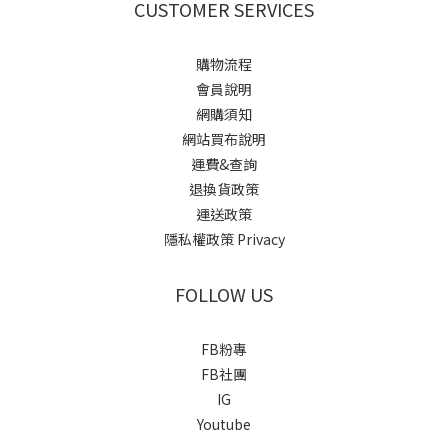
CUSTOMER SERVICES
購物流程
會員說明
網購須知
網站買布說明
運費&查詢
退換貨政策
運送政策
隱私權政策 Privacy
FOLLOW US
FB粉專
FB社團
IG
Youtube