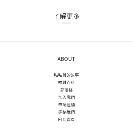
了解更多
ABOUT
咕咕雞的故事
咕雞百科
部落格
加入我們
申請經銷
連絡我們
回到首頁