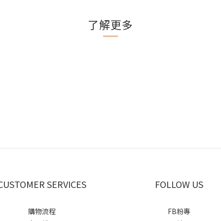
了解更多
CUSTOMER SERVICES
FOLLOW US
購物流程
FB粉專