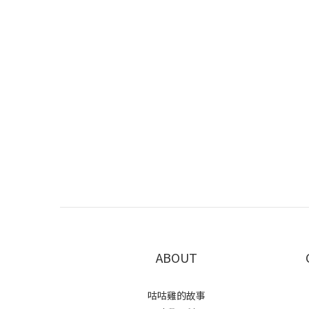
ABOUT
咕咕雞的故事