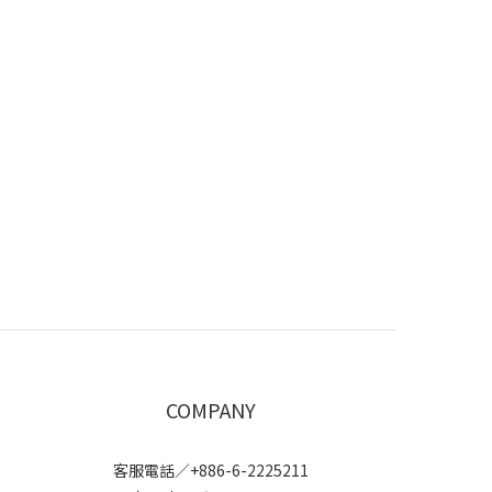
COMPANY
客服電話／+886-6-2225211