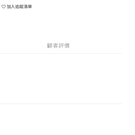
加入追蹤清單
顧客評價