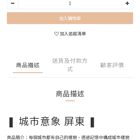
加入購物車
加入追蹤清單
送貨及付款方
商品描述
顧客評價
式
商品描述
❚ 城市意象 屏東 ❚
商品簡介：每個城市都有自己的樣貌，透過記憶中構成城市樣貌