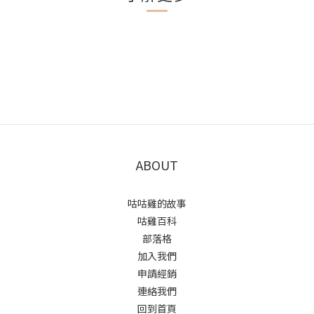
ABOUT
咕咕雞的故事
咕雞百科
部落格
加入我們
申請經銷
連絡我們
回到首頁