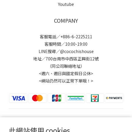
Youtube
COMPANY
客服電話／+886-6-2225211
客服時間／10:00-19:00
LINE搜尋／@cocochishouse
地址／700台南市中西區正興街12號
（同公司聯絡地址）
<週六、週日與國定假日公休>
<網站仍然可以正常下單哦！>
$
TWD
繁體中文
此網站使用 cookies