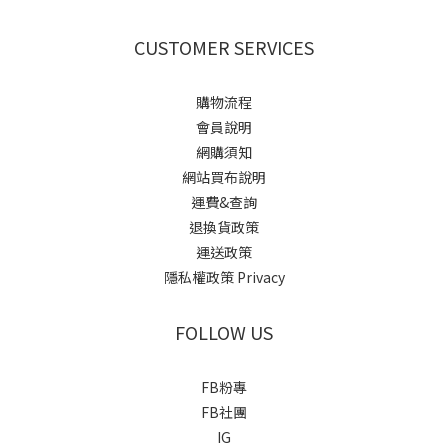
CUSTOMER SERVICES
購物流程
會員說明
網購須知
網站買布說明
運費&查詢
退換貨政策
運送政策
隱私權政策 Privacy
FOLLOW US
FB粉專
FB社團
IG