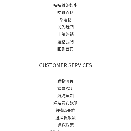
咕咕雞的故事
咕雞百科
部落格
加入我們
申請經銷
連絡我們
回到首頁
CUSTOMER SERVICES
購物流程
會員說明
網購須知
網站買布說明
運費&查詢
退換貨政策
運送政策