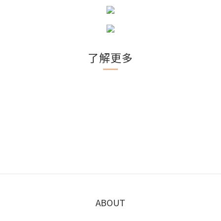
了解更多
ABOUT