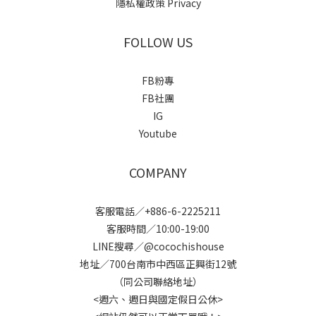
隱私權政策 Privacy
FOLLOW US
FB粉專
FB社團
IG
Youtube
COMPANY
客服電話／+886-6-2225211
客服時間／10:00-19:00
LINE搜尋／@cocochishouse
地址／700台南市中西區正興街12號
（同公司聯絡地址）
<週六、週日與國定假日公休>