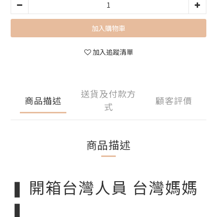
加入購物車
加入追蹤清單
送貨及付款方
商品描述
顧客評價
式
商品描述
❚ 開箱台灣人員 台灣媽媽
❚