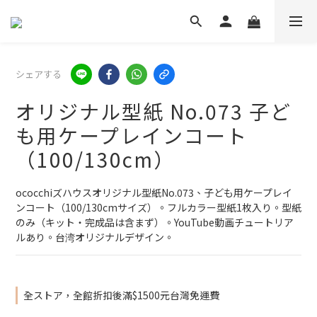
シェアする
オリジナル型紙 No.073 子ど
も用ケープレインコート
（100/130cm）
ococchiズハウスオリジナル型紙No.073、子ども用ケープレイ
ンコート（100/130cmサイズ）。フルカラー型紙1枚入り。型紙
のみ（キット・完成品は含まず）。YouTube動画チュートリア
ルあり。台湾オリジナルデザイン。
全ストア，全館折扣後滿$1500元台灣免運費