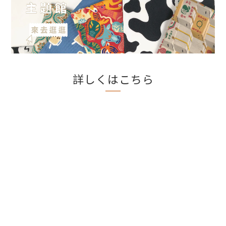
詳しくはこちら