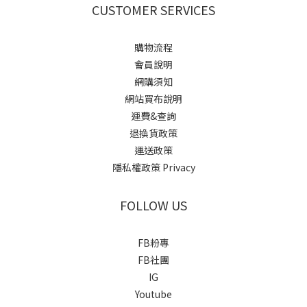
CUSTOMER SERVICES
購物流程
會員說明
網購須知
網站買布說明
運費&查詢
退換貨政策
運送政策
隱私權政策 Privacy
FOLLOW US
FB粉專
FB社團
IG
Youtube