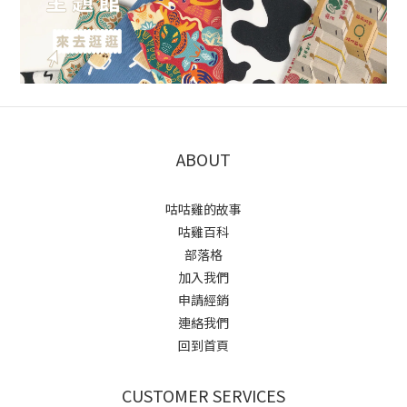
ABOUT
咕咕雞的故事
咕雞百科
部落格
加入我們
申請經銷
連絡我們
回到首頁
CUSTOMER SERVICES