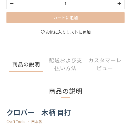
カートに追加
お気に入りリストに追加
配送および支
カスタマーレ
商品の説明
払い方法
ビュー
商品の説明
クロバー｜木柄 目打
Craft Tools · 日本製