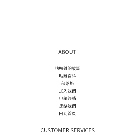
ABOUT
咕咕雞的故事
咕雞百科
部落格
加入我們
申請經銷
連絡我們
回到首頁
CUSTOMER SERVICES