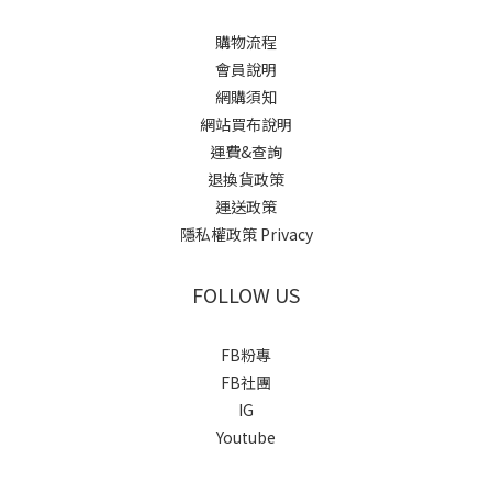
購物流程
會員說明
網購須知
網站買布說明
運費&查詢
退換貨政策
運送政策
隱私權政策 Privacy
FOLLOW US
FB粉專
FB社團
IG
Youtube