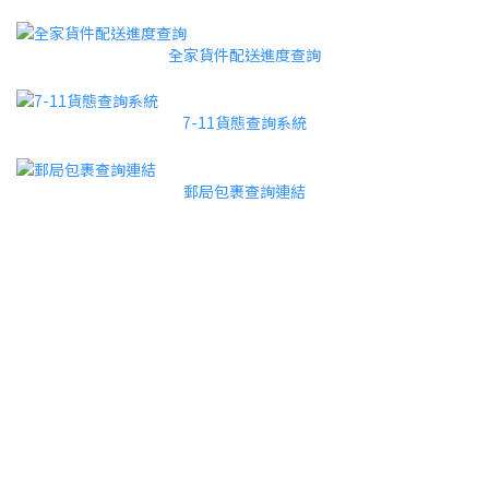
全家貨件配送進度查詢
7-11貨態查詢系統
郵局包裹查詢連結