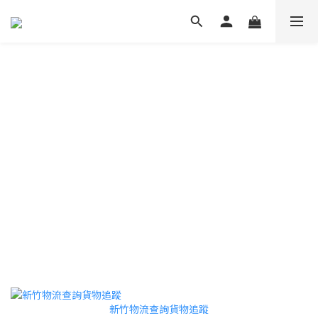
新竹物流查詢貨物追蹤