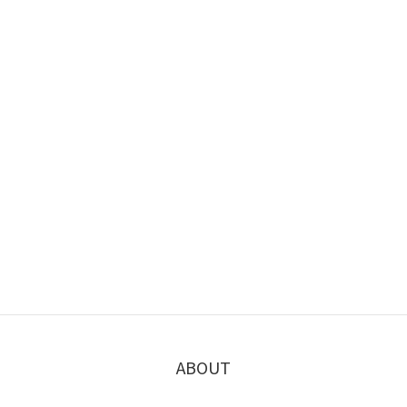
ABOUT