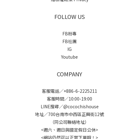
FOLLOW US
FB粉專
FB社團
IG
Youtube
COMPANY
客服電話／+886-6-2225211
客服時間／10:00-19:00
LINE搜尋／@cocochishouse
地址／700台南市中西區正興街12號
（同公司聯絡地址）
<週六、週日與國定假日公休>
<網站仍然可以正常下單哦！>