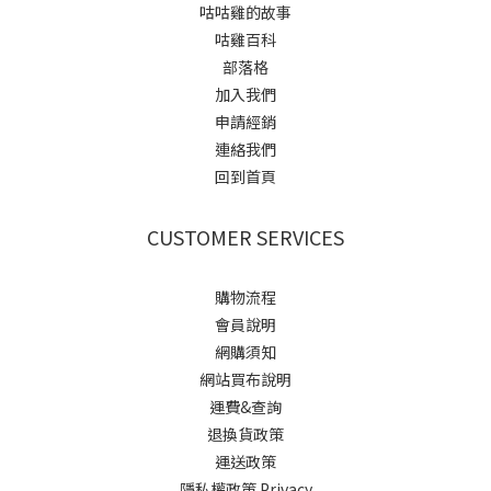
咕咕雞的故事
咕雞百科
部落格
加入我們
申請經銷
連絡我們
回到首頁
CUSTOMER SERVICES
購物流程
會員說明
網購須知
網站買布說明
運費&查詢
退換貨政策
運送政策
隱私權政策 Privacy