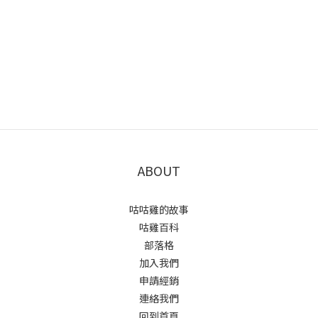
ABOUT
咕咕雞的故事
咕雞百科
部落格
加入我們
申請經銷
連絡我們
回到首頁