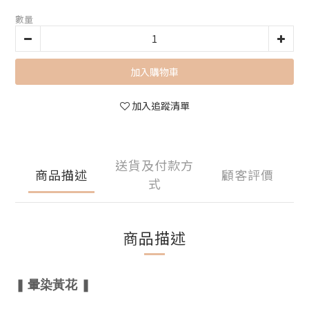
數量
加入購物車
加入追蹤清單
送貨及付款方
商品描述
顧客評價
式
商品描述
暈染黃花
❚
❚