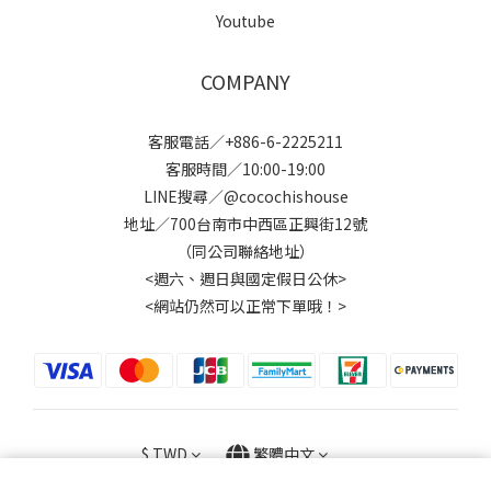
Youtube
COMPANY
客服電話／+886-6-2225211
客服時間／10:00-19:00
LINE搜尋／@cocochishouse
地址／700台南市中西區正興街12號
（同公司聯絡地址）
<週六、週日與國定假日公休>
<網站仍然可以正常下單哦！>
$
TWD
繁體中文