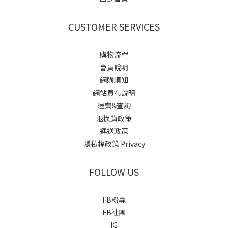
CUSTOMER SERVICES
購物流程
會員說明
網購須知
網站買布說明
運費&查詢
退換貨政策
運送政策
隱私權政策 Privacy
FOLLOW US
FB粉專
FB社團
IG