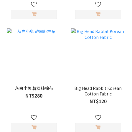
灰白小兔 韓國純棉布
Big Head Rabbit Korean
Cotton Fabric
NT$280
NT$120