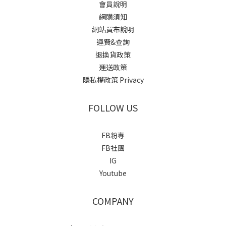
會員說明
網購須知
網站買布說明
運費&查詢
退換貨政策
運送政策
隱私權政策 Privacy
FOLLOW US
FB粉專
FB社團
IG
Youtube
COMPANY