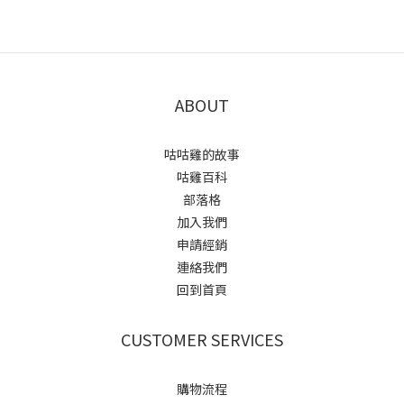
ABOUT
咕咕雞的故事
咕雞百科
部落格
加入我們
申請經銷
連絡我們
回到首頁
CUSTOMER SERVICES
購物流程