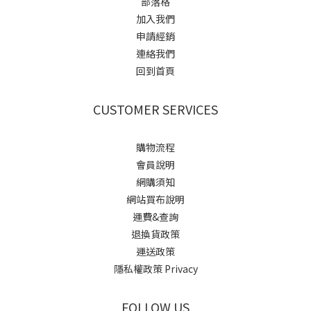
部落格
加入我們
申請經銷
連絡我們
回到首頁
CUSTOMER SERVICES
購物流程
會員說明
網購須知
網站買布說明
運費&查詢
退換貨政策
運送政策
隱私權政策 Privacy
FOLLOW US