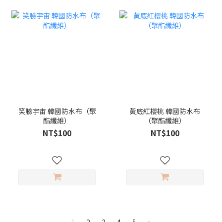
笑臉宇宙 韓國防水布（聚
黃底紅櫻桃 韓國防水布
酯纖維）
（聚酯纖維）
NT$100
NT$100