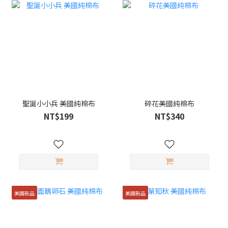
聖誕小小兵 美國純棉布
碎花美國純棉布
NT$199
NT$340
美國新品
美國新品