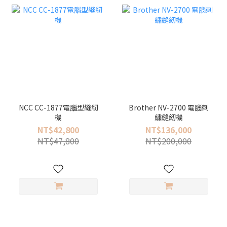
NCC CC-1877電腦型縫紉
Brother NV-2700 電腦刺
機
繡縫紉機
NT$42,800
NT$136,000
NT$47,800
NT$200,000