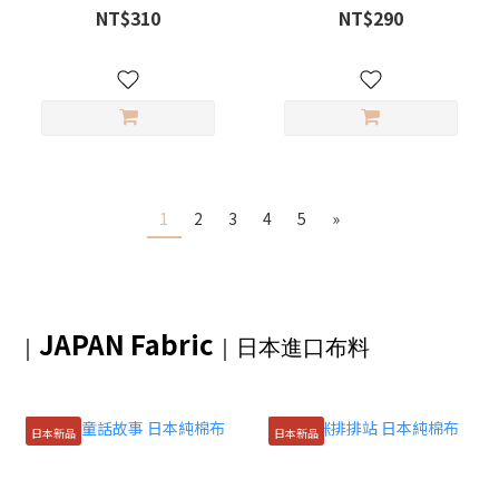
NT$310
NT$290
1
2
3
4
5
»
JAPAN Fabric
｜
｜日本進口布料
日本新品
日本新品