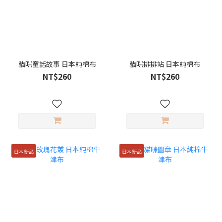
貓咪童話故事 日本純棉布
貓咪排排站 日本純棉布
NT$260
NT$260
日本新品
日本新品