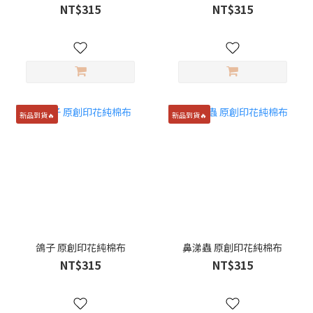
NT$315
NT$315
新品到貨🔥
新品到貨🔥
鴿子 原創印花純棉布
鼻涕蟲 原創印花純棉布
NT$315
NT$315