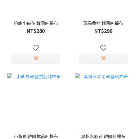
粉底小白花 韓國純棉布
玩偶兔熊 韓國純棉布
NT$280
NT$290
小黃鴨 韓國抗菌純棉布
黑粉水彩花 韓國純棉布