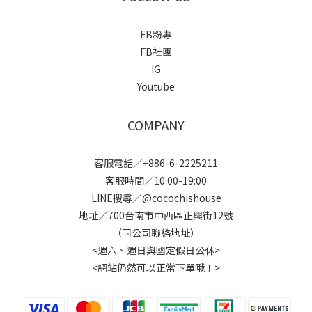
FB粉專
FB社團
IG
Youtube
COMPANY
客服電話／+886-6-2225211
客服時間／10:00-19:00
LINE搜尋／@cocochishouse
地址／700台南市中西區正興街12號
（同公司聯絡地址）
<週六、週日與國定假日公休>
<網站仍然可以正常下單哦！>