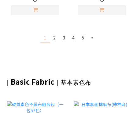
1
2
3
4
5
»
Basic Fabric
｜
｜基本素色布