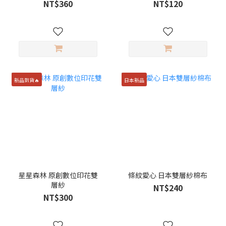
NT$360
NT$120
新品到貨🔥
日本新品
星星森林 原創數位印花雙
條紋愛心 日本雙層紗棉布
層紗
NT$240
NT$300