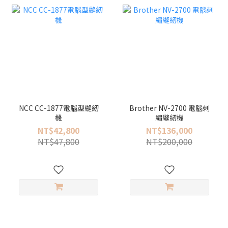
NCC CC-1877電腦型縫紉
Brother NV-2700 電腦刺
機
繡縫紉機
NT$42,800
NT$136,000
NT$47,800
NT$200,000