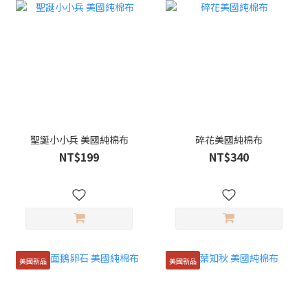
聖誕小小兵 美國純棉布
碎花美國純棉布
NT$199
NT$340
美國新品
美國新品