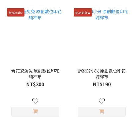
新品到貨⭐️
新品到貨🔥
青花瓷兔兔 原創數位印花
拆家的小米 原創數位印花
純棉布
純棉布
NT$300
NT$190