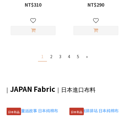
NT$310
NT$290
1
2
3
4
5
»
JAPAN Fabric
｜
｜日本進口布料
日本新品
日本新品