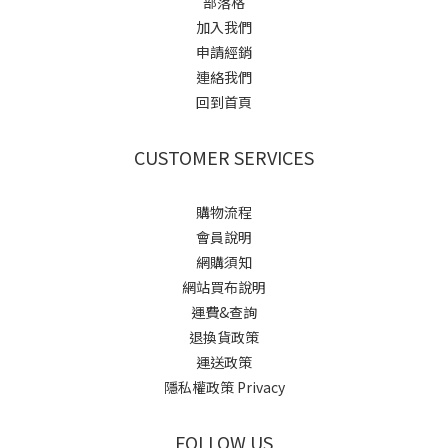
部落格
加入我們
申請經銷
連絡我們
回到首頁
CUSTOMER SERVICES
購物流程
會員說明
網購須知
網站買布說明
運費&查詢
退換貨政策
運送政策
隱私權政策 Privacy
FOLLOW US