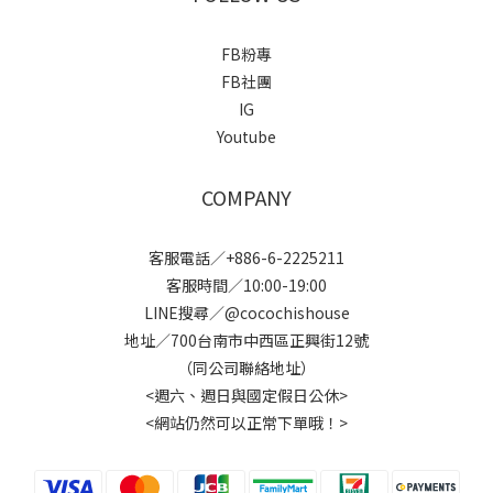
FB粉專
FB社團
IG
Youtube
COMPANY
客服電話／+886-6-2225211
客服時間／10:00-19:00
LINE搜尋／@cocochishouse
地址／700台南市中西區正興街12號
（同公司聯絡地址）
<週六、週日與國定假日公休>
<網站仍然可以正常下單哦！>