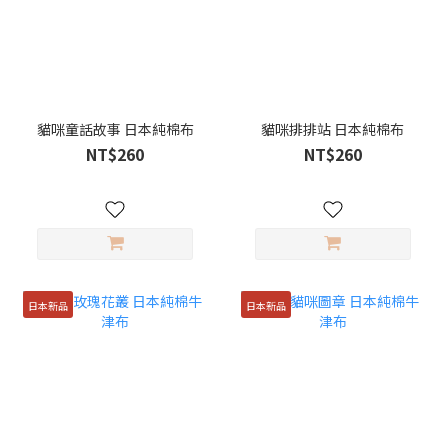
貓咪童話故事 日本純棉布
貓咪排排站 日本純棉布
NT$260
NT$260
日本新品
日本新品