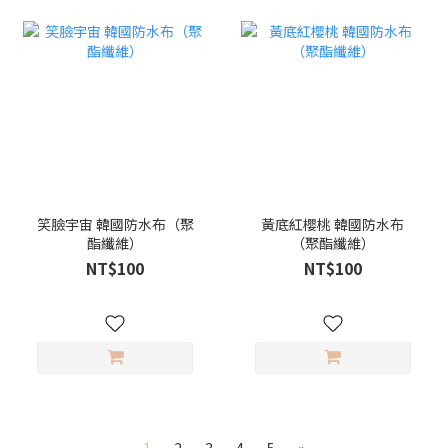
笑臉宇宙 韓國防水布（聚
黃底紅櫻桃 韓國防水布
酯纖維）
（聚酯纖維）
NT$100
NT$100