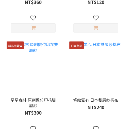
NT$360
NT$120
新品到貨🔥
日本新品
星星森林 原創數位印花雙
條紋愛心 日本雙層紗棉布
層紗
NT$240
NT$300