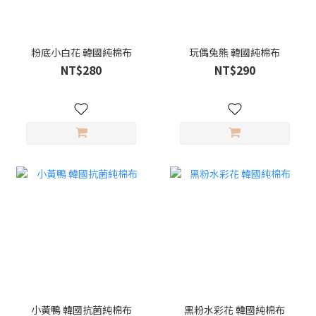
粉底小白花 韓國純棉布
玩偶兔熊 韓國純棉布
NT$280
NT$290
小黃鴨 韓國抗菌純棉布
黑粉水彩花 韓國純棉布