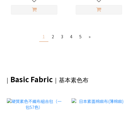
1
2
3
4
5
»
Basic Fabric
｜
｜基本素色布