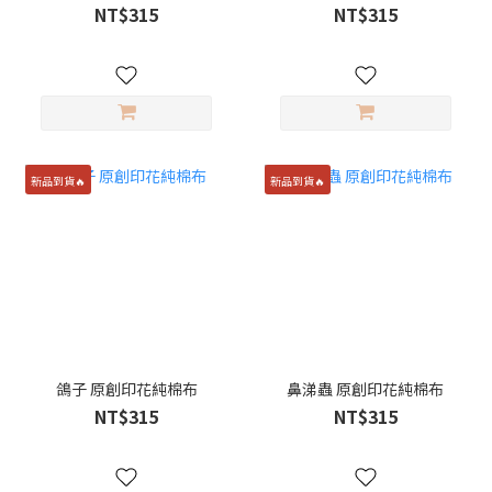
NT$315
NT$315
新品到貨🔥
新品到貨🔥
鴿子 原創印花純棉布
鼻涕蟲 原創印花純棉布
NT$315
NT$315