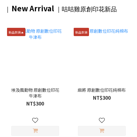
New Arrival
｜
｜咕咕雞原創印花
新品
新品到貨🔥
新品到貨
埃及風動物 原創數位印花
麻將 原創數位印花純棉布
牛津布
NT$300
NT$300