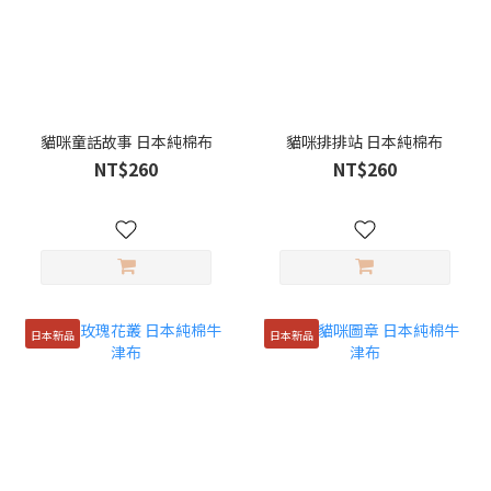
貓咪童話故事 日本純棉布
貓咪排排站 日本純棉布
NT$260
NT$260
日本新品
日本新品