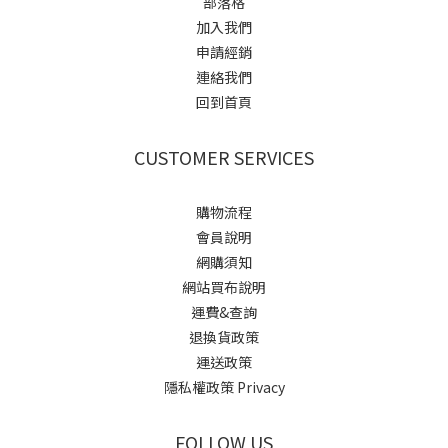
部落格
加入我們
申請經銷
連絡我們
回到首頁
CUSTOMER SERVICES
購物流程
會員說明
網購須知
網站買布說明
運費&查詢
退換貨政策
運送政策
隱私權政策 Privacy
FOLLOW US