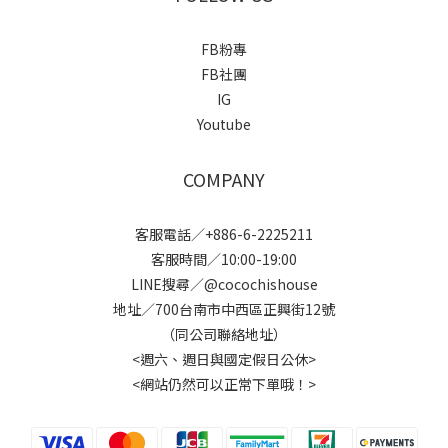
FB粉專
FB社團
IG
Youtube
COMPANY
客服電話／+886-6-2225211
客服時間／10:00-19:00
LINE搜尋／@cocochishouse
地址／700台南市中西區正興街12號
（同公司聯絡地址）
<週六、週日與國定假日公休>
<網站仍然可以正常下單哦！>