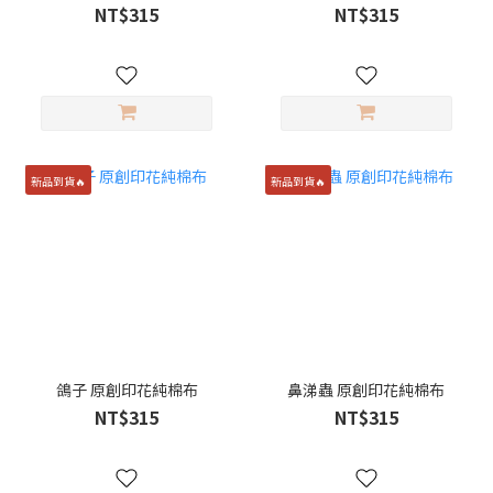
NT$315
NT$315
新品到貨🔥
新品到貨🔥
鴿子 原創印花純棉布
鼻涕蟲 原創印花純棉布
NT$315
NT$315