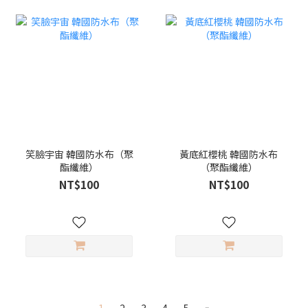
笑臉宇宙 韓國防水布（聚
黃底紅櫻桃 韓國防水布
酯纖維）
（聚酯纖維）
NT$100
NT$100