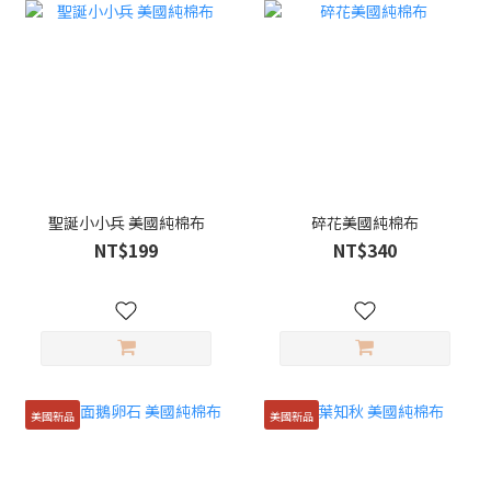
聖誕小小兵 美國純棉布
碎花美國純棉布
NT$199
NT$340
美國新品
美國新品