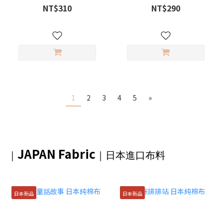
NT$310
NT$290
1
2
3
4
5
»
JAPAN Fabric
｜
｜日本進口布料
日本新品
日本新品