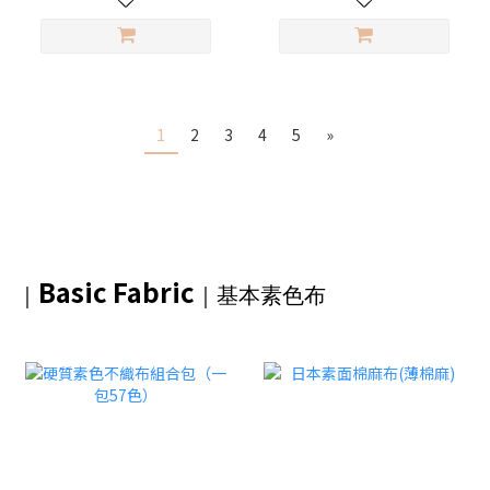
1
2
3
4
5
»
Basic Fabric
｜
｜基本素色布