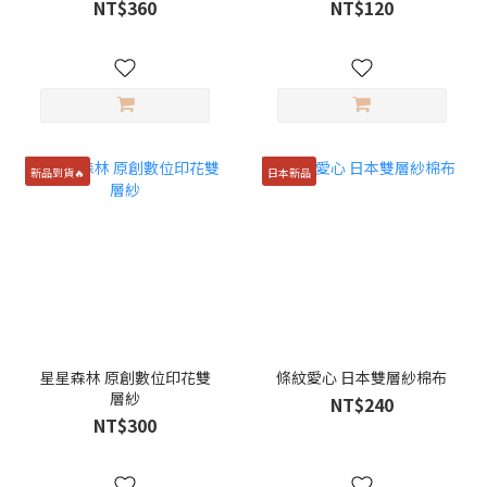
NT$360
NT$120
新品到貨🔥
日本新品
星星森林 原創數位印花雙
條紋愛心 日本雙層紗棉布
層紗
NT$240
NT$300