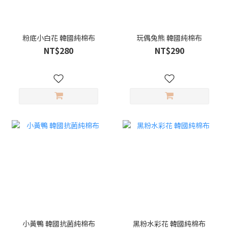
粉底小白花 韓國純棉布
玩偶兔熊 韓國純棉布
NT$280
NT$290
小黃鴨 韓國抗菌純棉布
黑粉水彩花 韓國純棉布