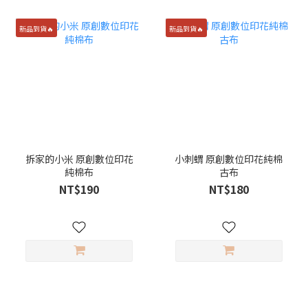
新品到貨🔥
新品到貨🔥
拆家的小米 原創數位印花
小刺蝟 原創數位印花純棉
純棉布
古布
NT$190
NT$180