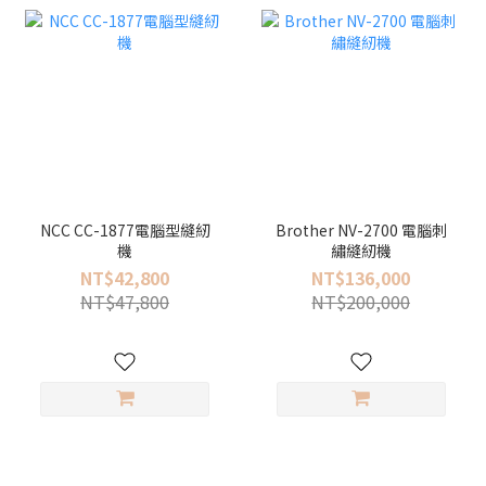
NCC CC-1877電腦型縫紉
Brother NV-2700 電腦刺
機
繡縫紉機
NT$42,800
NT$136,000
NT$47,800
NT$200,000