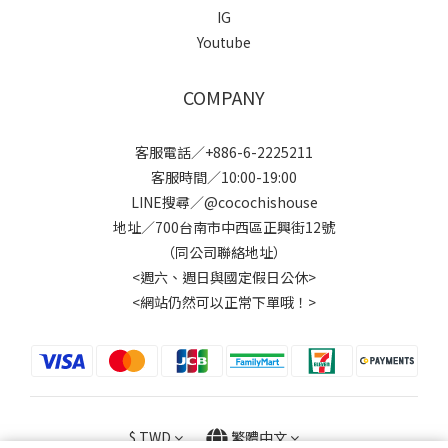
IG
Youtube
COMPANY
客服電話／+886-6-2225211
客服時間／10:00-19:00
LINE搜尋／@cocochishouse
地址／700台南市中西區正興街12號
（同公司聯絡地址）
<週六、週日與國定假日公休>
<網站仍然可以正常下單哦！>
$
TWD
繁體中文