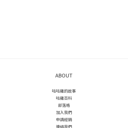
ABOUT
咕咕雞的故事
咕雞百科
部落格
加入我們
申請經銷
連絡我們