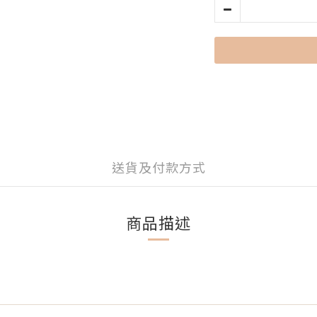
送貨及付款方式
商品描述