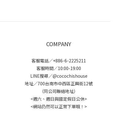
COMPANY
客服電話／+886-6-2225211
客服時間／10:00-19:00
LINE搜尋／@cocochishouse
地址／700台南市中西區正興街12號
（同公司聯絡地址）
<週六、週日與國定假日公休>
<網站仍然可以正常下單哦！>