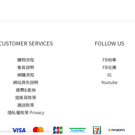
CUSTOMER SERVICES
FOLLOW US
購物流程
FB粉專
會員說明
FB社團
網購須知
IG
網站買布說明
Youtube
運費&查詢
退換貨政策
運送政策
隱私權政策 Privacy