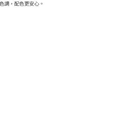
認色調，配色更安心。