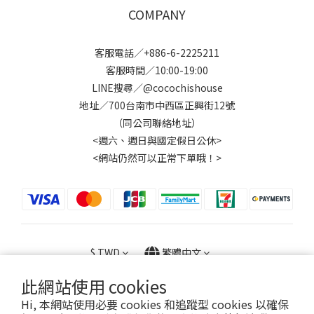
COMPANY
客服電話／+886-6-2225211
客服時間／10:00-19:00
LINE搜尋／@cocochishouse
地址／700台南市中西區正興街12號
（同公司聯絡地址）
<週六、週日與國定假日公休>
<網站仍然可以正常下單哦！>
$
TWD
繁體中文
此網站使用 cookies
Hi, 本網站使用必要 cookies 和追蹤型 cookies 以確保