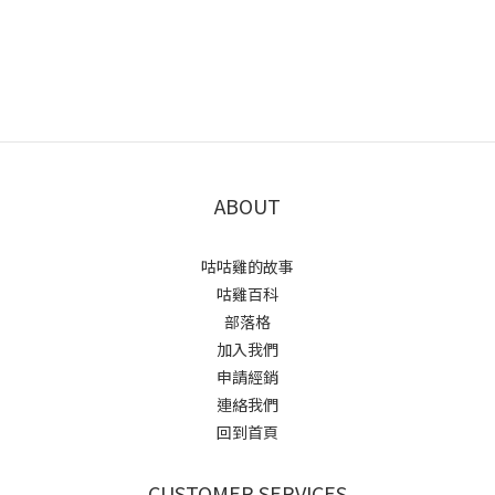
ABOUT
咕咕雞的故事
咕雞百科
部落格
加入我們
申請經銷
連絡我們
回到首頁
CUSTOMER SERVICES