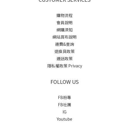
購物流程
會員說明
網購須知
網站買布說明
運費&查詢
退換貨政策
運送政策
隱私權政策 Privacy
FOLLOW US
FB粉專
FB社團
IG
Youtube