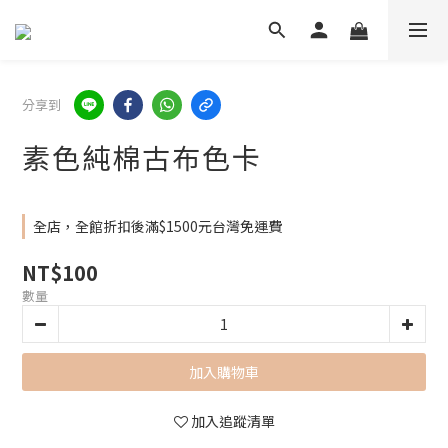
分享到
素色純棉古布色卡
全店，全館折扣後滿$1500元台灣免運費
NT$100
數量
加入購物車
加入追蹤清單