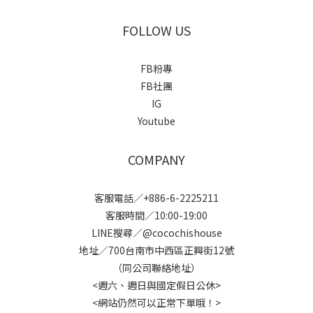
FOLLOW US
FB粉專
FB社團
IG
Youtube
COMPANY
客服電話／+886-6-2225211
客服時間／10:00-19:00
LINE搜尋／@cocochishouse
地址／700台南市中西區正興街12號
（同公司聯絡地址）
<週六、週日與國定假日公休>
<網站仍然可以正常下單哦！>