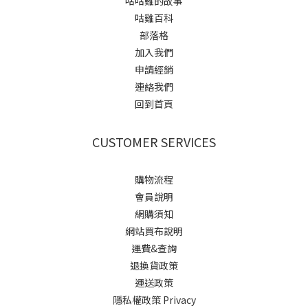
咕咕雞的故事
咕雞百科
部落格
加入我們
申請經銷
連絡我們
回到首頁
CUSTOMER SERVICES
購物流程
會員說明
網購須知
網站買布說明
運費&查詢
退換貨政策
運送政策
隱私權政策 Privacy