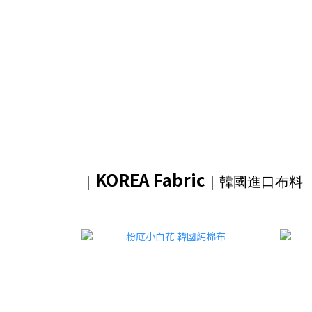
KOREA Fabric
｜
｜韓國進口布料