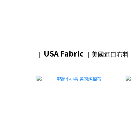
USA Fabric
｜
｜美國進口布料