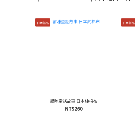
日本新品
日本新品
貓咪童話故事 日本純棉布
NT$260