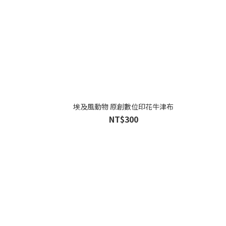
埃及風動物 原創數位印花牛津布
NT$300