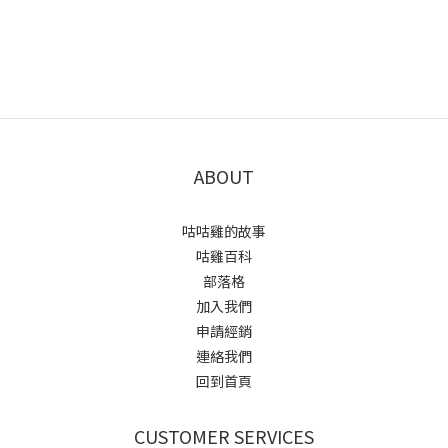
ABOUT
咕咕雞的故事
咕雞百科
部落格
加入我們
申請經銷
連絡我們
回到首頁
CUSTOMER SERVICES