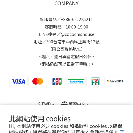
COMPANY
客服電話／+886-6-2225211
客服時間／10:00-19:00
LINE搜尋／@cocochishouse
地址／700台南市中西區正興街12號
（同公司聯絡地址）
<週六、週日與國定假日公休>
<網站仍然可以正常下單哦！>
$
TWD
繁體中文
此網站使用 cookies
Hi, 本網站使用必要 cookies 和追蹤型 cookies 以確保
網站服務，後者將在獲得你的同意後才會執行追蹤。
了