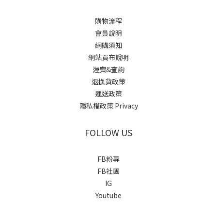
購物流程
會員說明
網購須知
網站買布說明
運費&查詢
退換貨政策
運送政策
隱私權政策 Privacy
FOLLOW US
FB粉專
FB社團
IG
Youtube