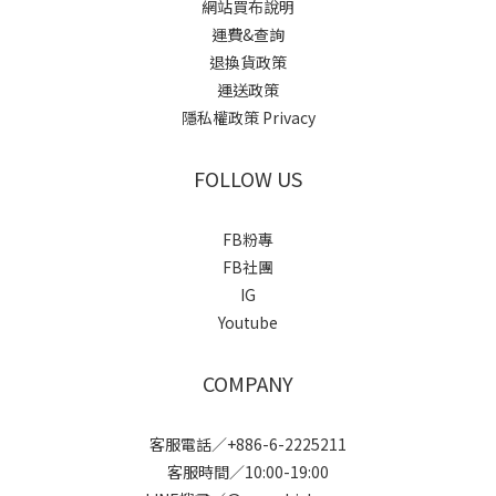
網站買布說明
運費&查詢
退換貨政策
運送政策
隱私權政策 Privacy
FOLLOW US
FB粉專
FB社團
IG
Youtube
COMPANY
客服電話／+886-6-2225211
客服時間／10:00-19:00