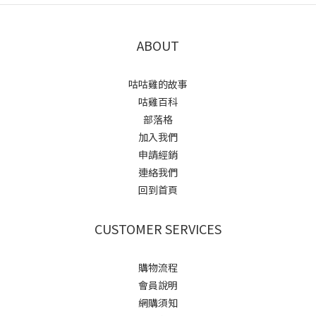
ABOUT
咕咕雞的故事
咕雞百科
部落格
加入我們
申請經銷
連絡我們
回到首頁
CUSTOMER SERVICES
購物流程
會員說明
網購須知