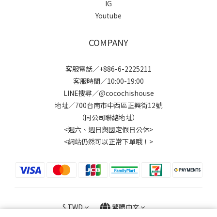
IG
Youtube
COMPANY
客服電話／+886-6-2225211
客服時間／10:00-19:00
LINE搜尋／@cocochishouse
地址／700台南市中西區正興街12號
（同公司聯絡地址）
<週六、週日與國定假日公休>
<網站仍然可以正常下單哦！>
$
TWD
繁體中文