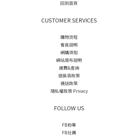
回到首頁
CUSTOMER SERVICES
購物流程
會員說明
網購須知
網站買布說明
運費&查詢
退換貨政策
運送政策
隱私權政策 Privacy
FOLLOW US
FB粉專
FB社團