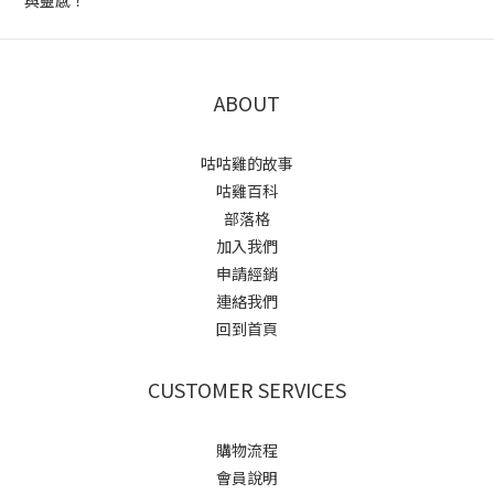
與靈感！
ABOUT
咕咕雞的故事
咕雞百科
部落格
加入我們
申請經銷
連絡我們
回到首頁
CUSTOMER SERVICES
購物流程
會員說明