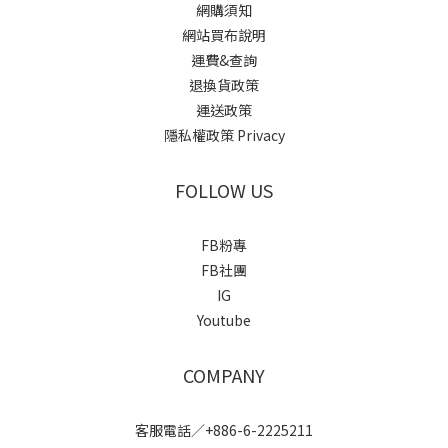
網購須知
網站買布說明
運費&查詢
退換貨政策
運送政策
隱私權政策 Privacy
FOLLOW US
FB粉專
FB社團
IG
Youtube
COMPANY
客服電話／+886-6-2225211