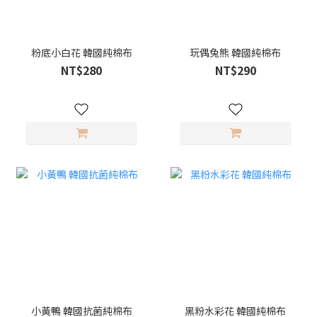
粉底小白花 韓國純棉布
玩偶兔熊 韓國純棉布
NT$280
NT$290
小黃鴨 韓國抗菌純棉布
黑粉水彩花 韓國純棉布