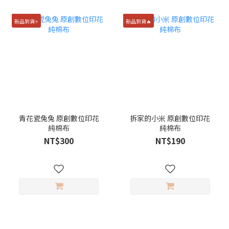
新品到貨⭐️
新品到貨🔥
青花瓷兔兔 原創數位印花
拆家的小米 原創數位印花
純棉布
純棉布
NT$300
NT$190