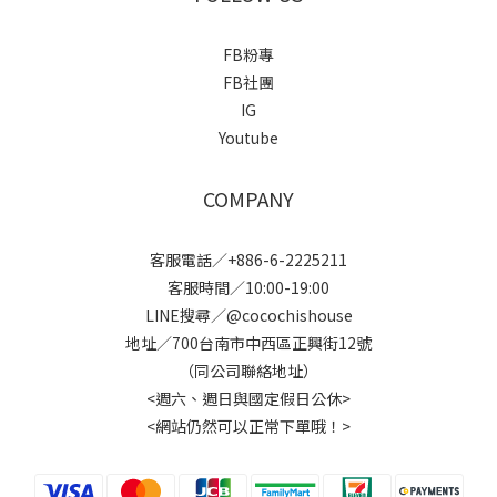
FB粉專
FB社團
IG
Youtube
COMPANY
客服電話／+886-6-2225211
客服時間／10:00-19:00
LINE搜尋／@cocochishouse
地址／700台南市中西區正興街12號
（同公司聯絡地址）
<週六、週日與國定假日公休>
<網站仍然可以正常下單哦！>