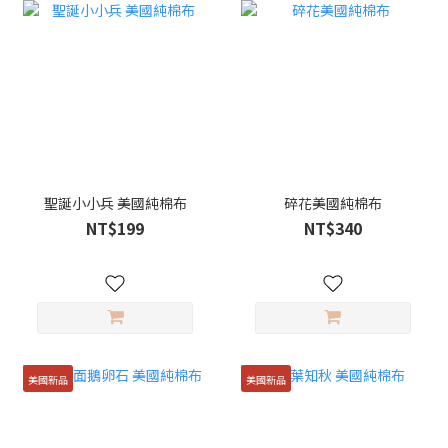
聖誕小小兵 美國純棉布
碎花美國純棉布
NT$199
NT$340
美國新品
美國新品