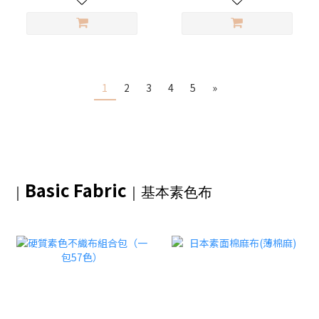
1
2
3
4
5
»
Basic Fabric
｜
｜基本素色布