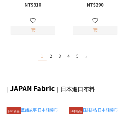
NT$310
NT$290
1
2
3
4
5
»
JAPAN Fabric
｜
｜日本進口布料
日本新品
日本新品