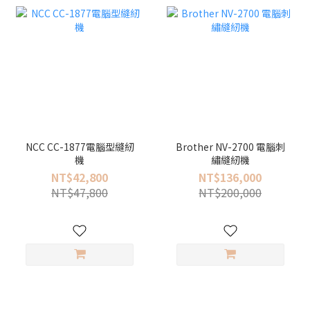
NCC CC-1877電腦型縫紉
Brother NV-2700 電腦刺
機
繡縫紉機
NT$42,800
NT$136,000
NT$47,800
NT$200,000