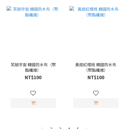
笑臉宇宙 韓國防水布（聚
黃底紅櫻桃 韓國防水布
酯纖維）
（聚酯纖維）
NT$100
NT$100