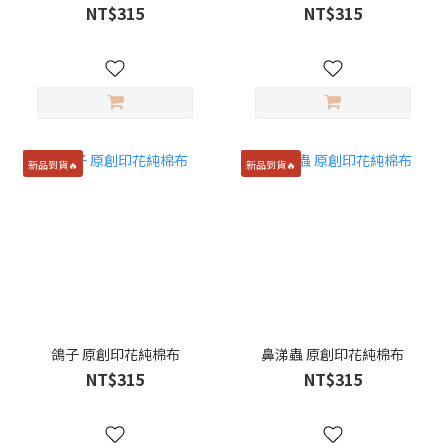
NT$315
NT$315
新品到貨🔥
新品到貨🔥
鴿子 原創印花純棉布
鼻涕蟲 原創印花純棉布
NT$315
NT$315