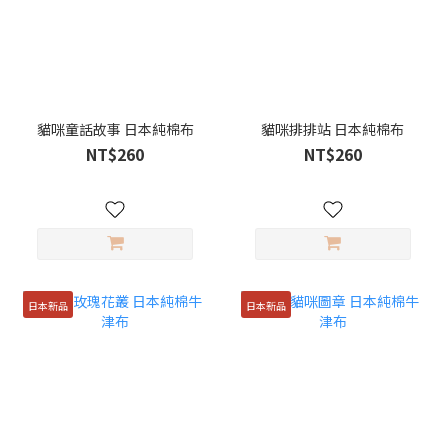
貓咪童話故事 日本純棉布
貓咪排排站 日本純棉布
NT$260
NT$260
日本新品
日本新品