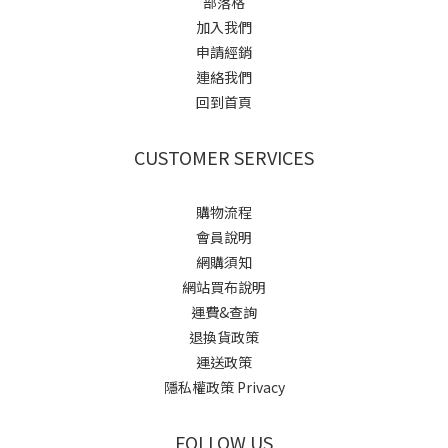
部落格
加入我們
申請經銷
連絡我們
回到首頁
CUSTOMER SERVICES
購物流程
會員說明
網購須知
網站買布說明
運費&查詢
退換貨政策
運送政策
隱私權政策 Privacy
FOLLOW US