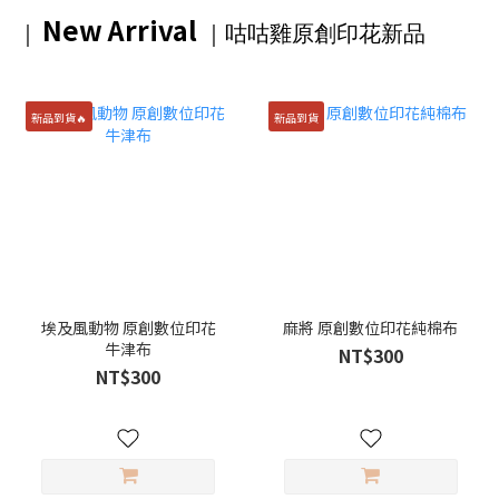
New Arrival
｜
｜咕咕雞原創印花
新品
新品到貨🔥
新品到貨
埃及風動物 原創數位印花
麻將 原創數位印花純棉布
牛津布
NT$300
NT$300