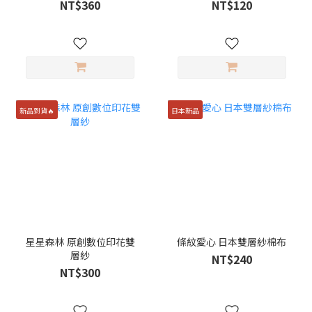
NT$360
NT$120
新品到貨🔥
日本新品
星星森林 原創數位印花雙
條紋愛心 日本雙層紗棉布
層紗
NT$240
NT$300